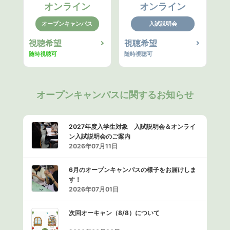
オンライン
オンライン
オープンキャンパス
入試説明会
視聴希望
視聴希望
随時視聴可
随時視聴可
オープンキャンパスに関するお知らせ
2027年度入学生対象 入試説明会＆オンライ
ン入試説明会のご案内
2026年07月11日
6月のオープンキャンパスの様子をお届けしま
す！
2026年07月01日
次回オーキャン（8/8）について