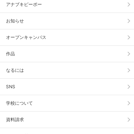
アナブキピーポー
お知らせ
オープンキャンパス
作品
なるには
SNS
学校について
資料請求