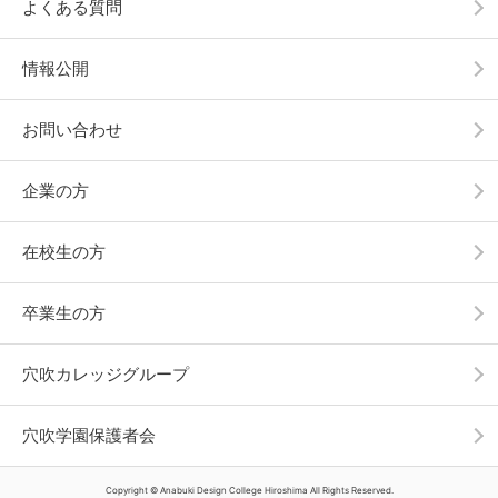
よくある質問
情報公開
お問い合わせ
企業の方
在校生の方
卒業生の方
穴吹カレッジグループ
穴吹学園保護者会
Copyright © Anabuki Design College Hiroshima All Rights Reserved.