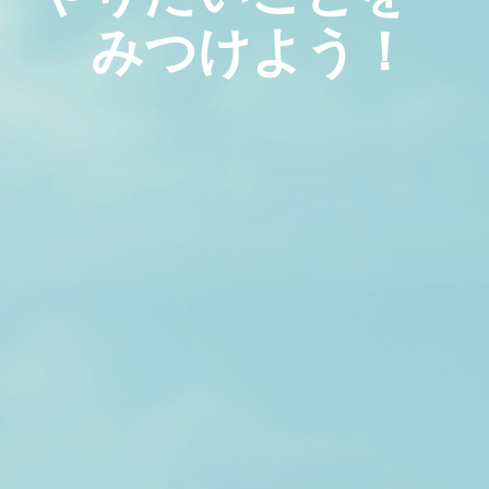
みつけよう！