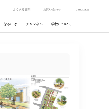
よくある質問
お問い合わせ
Language
なるには
チャンネル
学校について