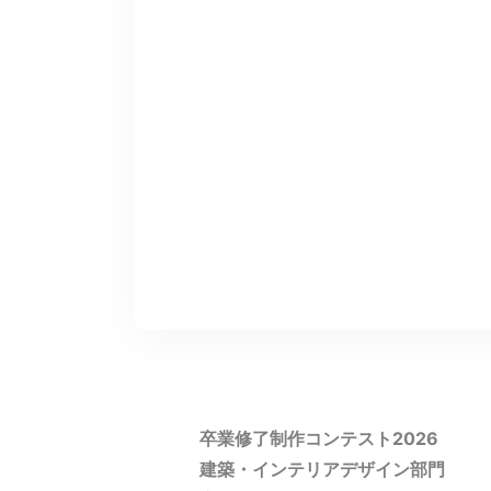
卒業修了制作コンテスト2026
建築・インテリアデザイン部門