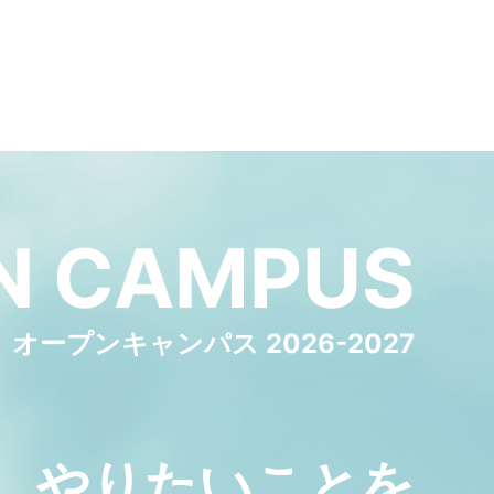
N
CAMPUS
オープンキャンパス 2026-2027
やりたいことを