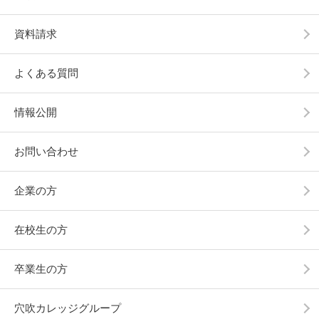
資料請求
よくある質問
情報公開
お問い合わせ
企業の方
在校生の方
卒業生の方
穴吹カレッジグループ