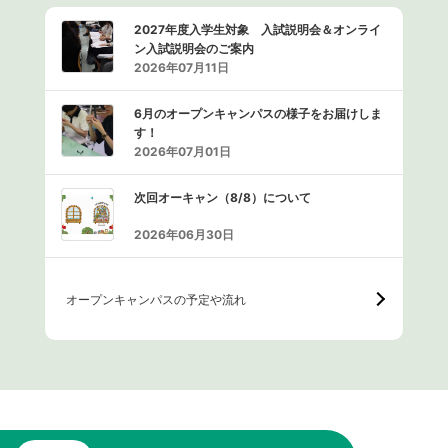
2027年度入学生対象 入試説明会＆オンライ
ン入試説明会のご案内
2026年07月11日
6月のオープンキャンパスの様子をお届けしま
す！
2026年07月01日
次回オーキャン（8/8）について
2026年06月30日
オープンキャンパスの予定や流れ