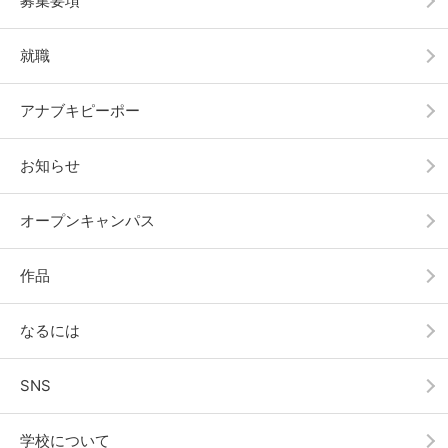
募集要項
就職
アナブキピーポー
お知らせ
オープンキャンパス
作品
なるには
SNS
学校について