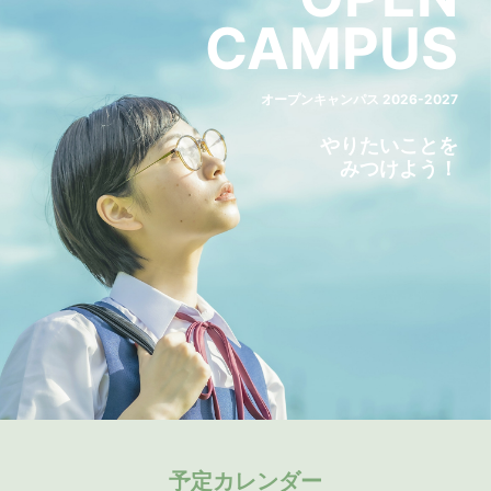
CAMPUS
オープンキャンパス 2026-2027
やりたいことを
みつけよう！
予定カレンダー