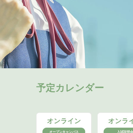
予定カレンダー
オンライン
オンラ
オープンキャンパス
入試説明