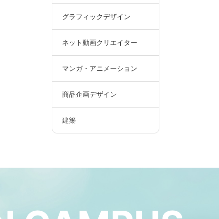
グラフィックデザイン
ネット動画クリエイター
マンガ・アニメーション
商品企画デザイン
建築