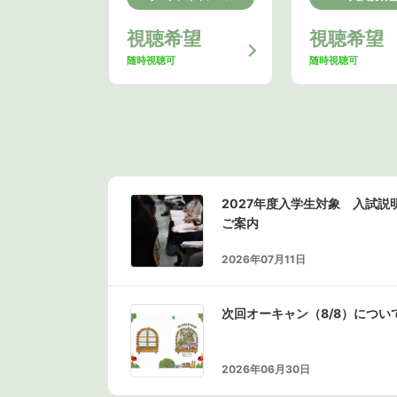
視聴希望
視聴希望
随時視聴可
随時視聴可
2027年度入学生対象 入試
ご案内
2026年07月11日
次回オーキャン（8/8）につい
2026年06月30日