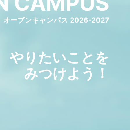
N
CAMPUS
オープンキャンパス 2026-2027
やりたいことを
みつけよう！