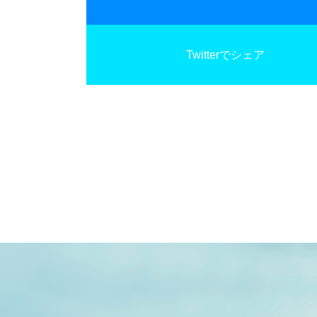
Twitterでシェア