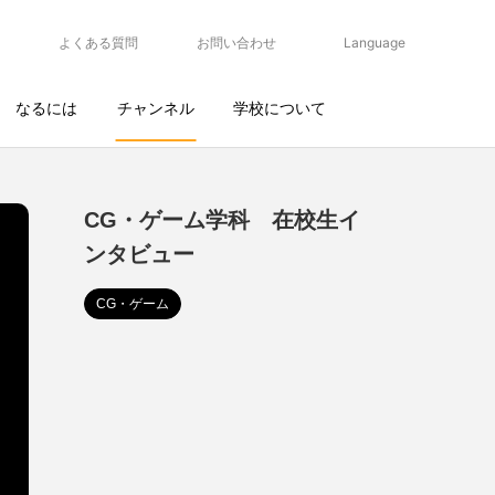
よくある質問
お問い合わせ
Language
なるには
チャンネル
学校について
CG・ゲーム学科 在校生イ
ンタビュー
CG・ゲーム