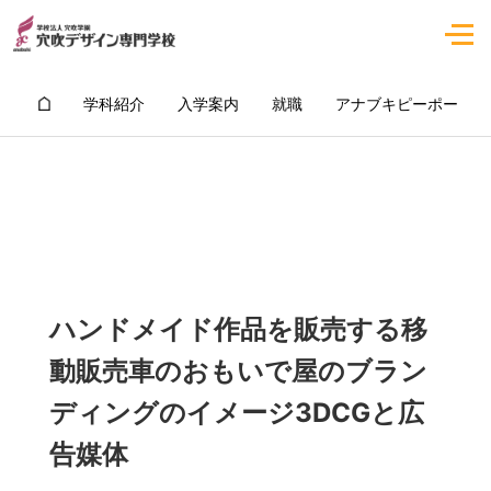
学科紹介
入学案内
就職
アナブキピーポー
ハンドメイド作品を販売する移
動販売車のおもいで屋のブラン
ディングのイメージ3DCGと広
告媒体