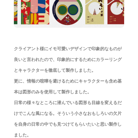
クライアント様にイモ可愛いデザインで印象的なものが
良いと言われたので、印象的にするためにカラーリング
とキャラクターを徹底して製作しました。
更に、情報の喧嘩を避けるためにキャラクターも含め基
本は図形のみを使用して製作しました。
日常の様々なところに潜んでいる図形も目線を変えるだ
けでこんな風になる。そういう小さなおもしろいの欠片
を自身の日常の中でも見つけてもらいたいと思い製作し
ました。