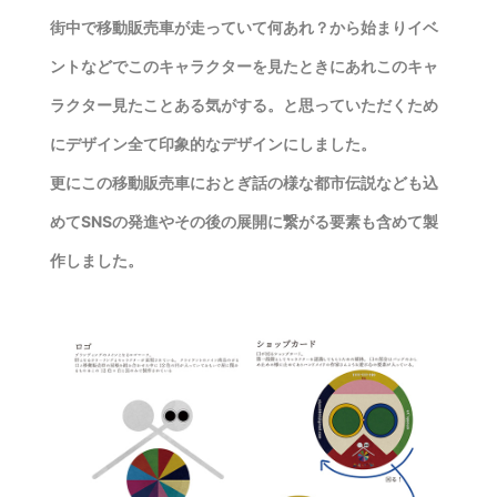
街中で移動販売車が走っていて何あれ？から始まりイベ
ントなどでこのキャラクターを見たときにあれこのキャ
ラクター見たことある気がする。と思っていただくため
にデザイン全て印象的なデザインにしました。
更にこの移動販売車におとぎ話の様な都市伝説なども込
めてSNSの発進やその後の展開に繋がる要素も含めて製
作しました。