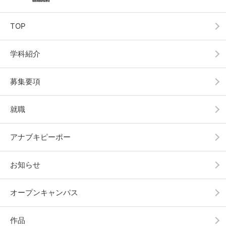
TOP
学科紹介
募集要項
就職
アナブキピーポー
お知らせ
オープンキャンパス
作品