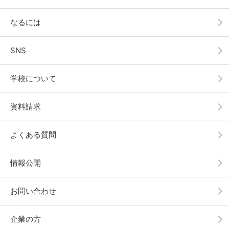
なるには
SNS
学校について
資料請求
よくある質問
情報公開
お問い合わせ
企業の方