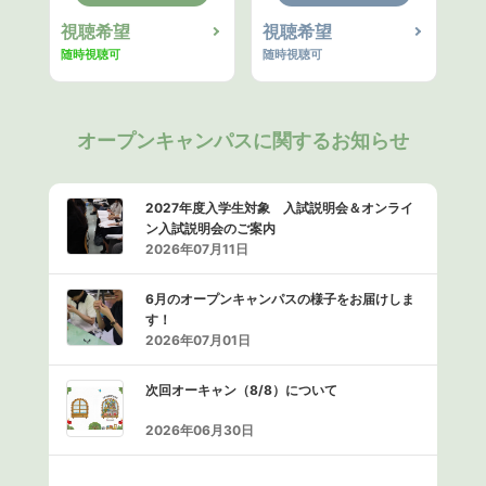
視聴希望
視聴希望
随時視聴可
随時視聴可
オープンキャンパスに関するお知らせ
2027年度入学生対象 入試説明会＆オンライ
ン入試説明会のご案内
2026年07月11日
6月のオープンキャンパスの様子をお届けしま
す！
2026年07月01日
次回オーキャン（8/8）について
2026年06月30日