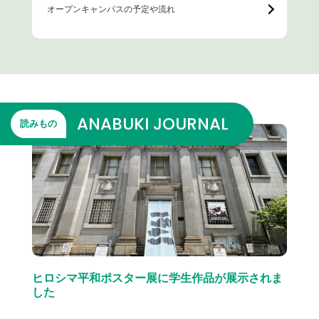
オープンキャンパスの予定や流れ
ANABUKI JOURNAL
読みもの
ヒロシマ平和ポスター展に学生作品が展示されま
した