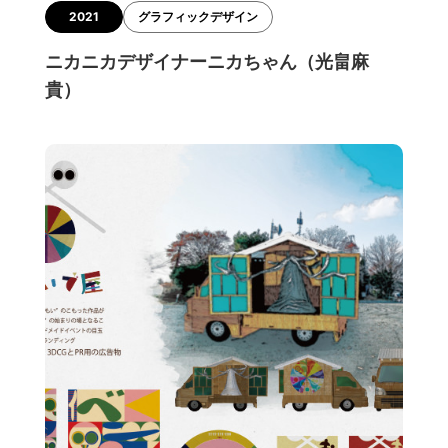
2021
グラフィックデザイン
ニカニカデザイナーニカちゃん（光畠麻
貴）