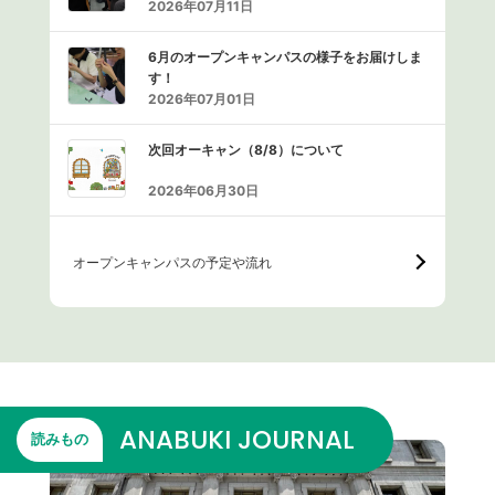
2026年07月11日
6月のオープンキャンパスの様子をお届けしま
す！
2026年07月01日
次回オーキャン（8/8）について
2026年06月30日
オープンキャンパスの予定や流れ
ANABUKI JOURNAL
読みもの