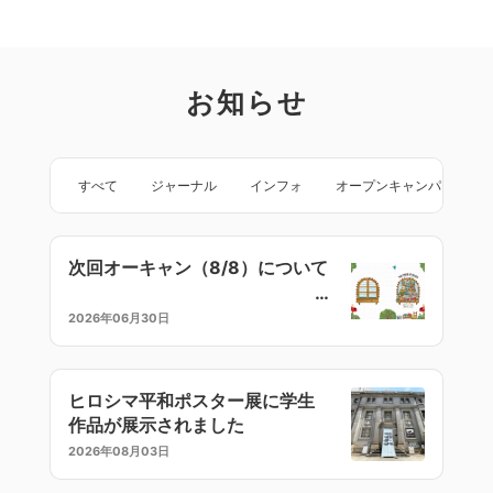
お知らせ
すべて
ジャーナル
インフォ
オープンキャンパス
次回オーキャン（8/8）について
2026年06月30日
ヒロシマ平和ポスター展に学生
作品が展示されました
2026年08月03日