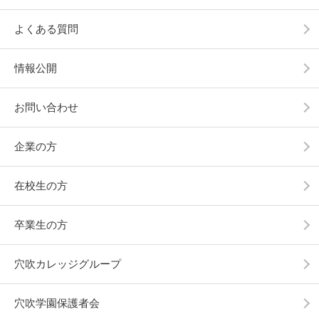
よくある質問
情報公開
お問い合わせ
企業の方
在校生の方
卒業生の方
穴吹カレッジグループ
穴吹学園保護者会