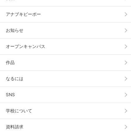
アナブキピーポー
お知らせ
オープンキャンパス
作品
なるには
SNS
学校について
資料請求