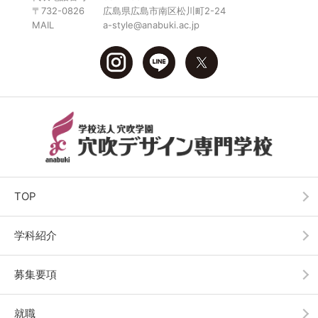
〒732-0826
広島県広島市南区松川町2-24
MAIL
a-style@anabuki.ac.jp
TOP
学科紹介
募集要項
就職