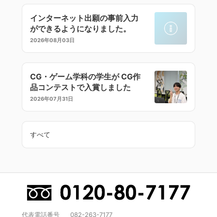
インターネット出願の事前入力
ができるようになりました。
2026年08月03日
CG・ゲーム学科の学生が CG作
品コンテストで入賞しました
2026年07月31日
すべて
代表電話番号
082-263-7177