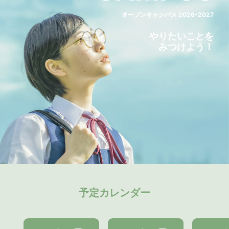
オープンキャンパス 2026-2027
やりたいことを
みつけよう！
予定カレンダー