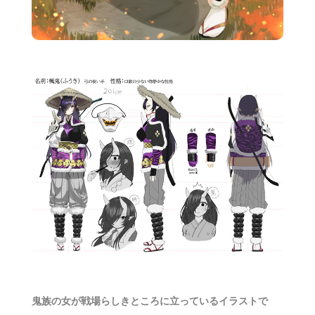
鬼族の女が戦場らしきところに立っているイラストで