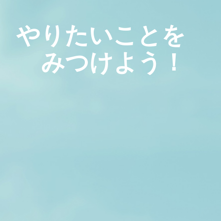
やりたいことを
みつけよう！