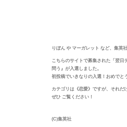
りぼん や マーガレット など、集
こちらのサイトで募集された「翌日デビ
問う』が入選しました。
初投稿でいきなりの入選！おめでと
カテゴリは《恋愛》ですが、それだ
ぜひ ご覧ください！
(C)集英社