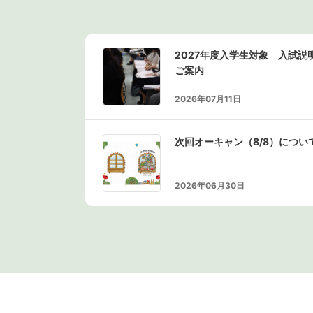
2027年度入学生対象 入試
ご案内
2026年07月11日
次回オーキャン（8/8）につい
2026年06月30日