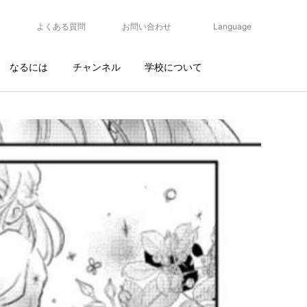
よくある質問
お問い合わせ
Language
なるには
チャンネル
学校について