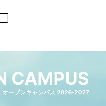
N
CAMPUS
オープンキャンパス 2026-2027