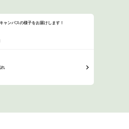
ンキャンパスの様子をお届けします！
日
流れ