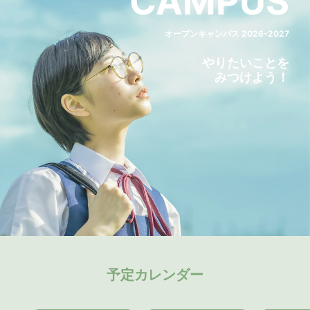
CAMPUS
オープンキャンパス 2026-2027
やりたいことを
みつけよう！
予定カレンダー