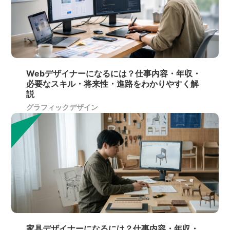
Webデザイナーになるには？仕事内容・年収・
必要なスキル・将来性・進路をわかりやすく解
説
グラフィックデザイン
家具デザイナーになるには？仕事内容・年収・