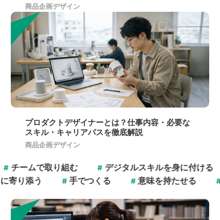
商品企画デザイン
プロダクトデザイナーとは？仕事内容・必要な
スキル・キャリアパスを徹底解説
商品企画デザイン
チームで取り組む
デジタルスキルを身に付ける
#
らしに寄り添う
手でつくる
意味を持たせる
#
#