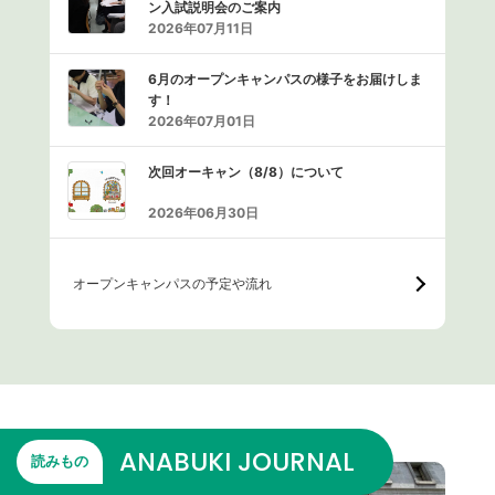
ン入試説明会のご案内
2026年07月11日
6月のオープンキャンパスの様子をお届けしま
す！
2026年07月01日
次回オーキャン（8/8）について
2026年06月30日
オープンキャンパスの予定や流れ
ANABUKI JOURNAL
読みもの