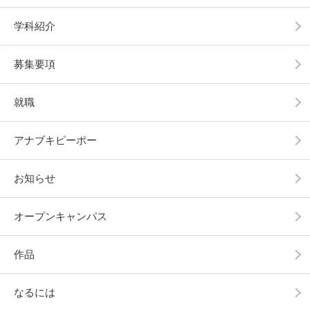
学科紹介
募集要項
就職
アナブキピーポー
お知らせ
オープンキャンパス
作品
なるには