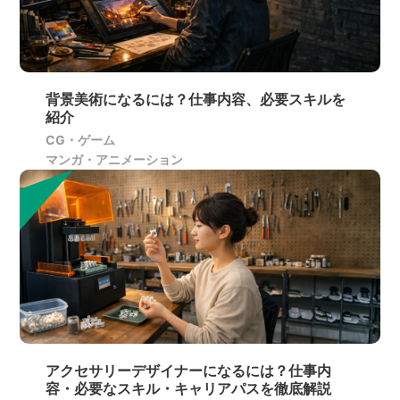
背景美術になるには？仕事内容、必要スキルを
紹介
CG・ゲーム
マンガ・アニメーション
アクセサリーデザイナーになるには？仕事内
容・必要なスキル・キャリアパスを徹底解説