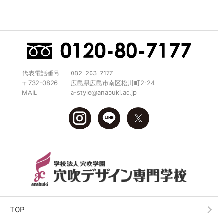
代表電話番号
082-263-7177
〒732-0826
広島県広島市南区松川町2-24
MAIL
a-style@anabuki.ac.jp
TOP