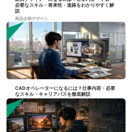
必要なスキル・将来性・進路をわかりやすく解
説
商品企画デザイン
CADオペレーターになるには？仕事内容・必要
なスキル・キャリアパスを徹底解説