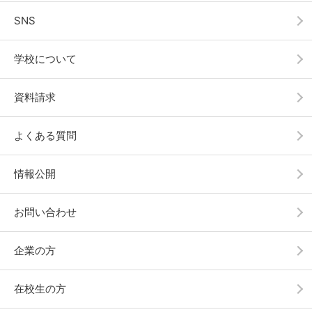
SNS
学校について
資料請求
よくある質問
情報公開
お問い合わせ
企業の方
在校生の方