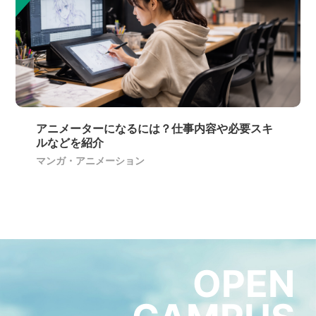
アニメーターになるには？仕事内容や必要スキ
ルなどを紹介
マンガ・アニメーション
OPEN