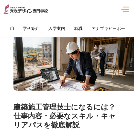
学科紹介
入学案内
就職
アナブキピーポー
建築施工管理技士になるには？
仕事内容・必要なスキル・キャ
リアパスを徹底解説