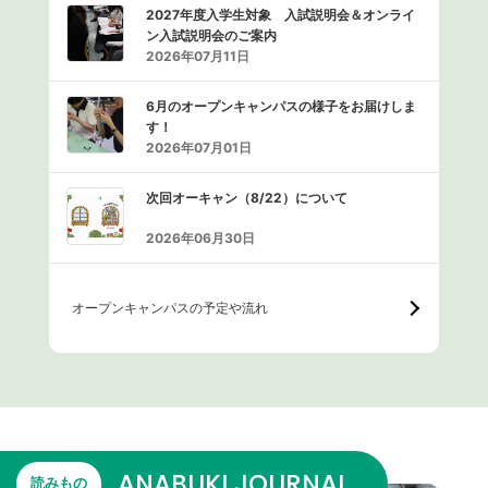
2027年度入学生対象 入試説明会＆オンライ
ン入試説明会のご案内
2026年07月11日
6月のオープンキャンパスの様子をお届けしま
す！
2026年07月01日
次回オーキャン（8/22）について
2026年06月30日
オープンキャンパスの予定や流れ
ANABUKI JOURNAL
読みもの