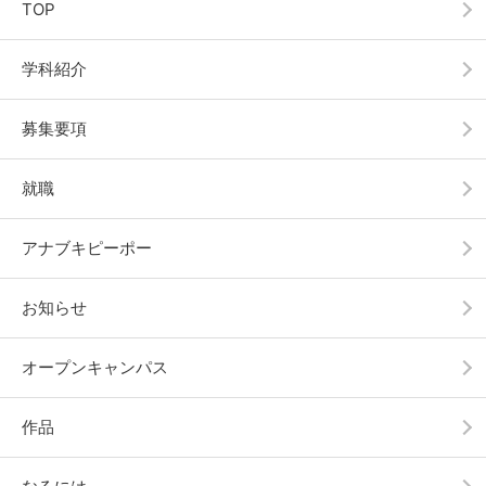
TOP
学科紹介
募集要項
就職
アナブキピーポー
お知らせ
オープンキャンパス
作品