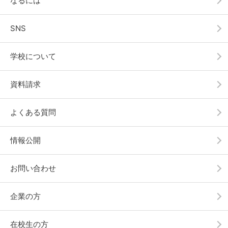
なるには
SNS
学校について
資料請求
よくある質問
情報公開
お問い合わせ
企業の方
在校生の方