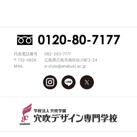
代表電話番号
082-263-7177
〒732-0826
広島県広島市南区松川町2-24
MAIL
a-style@anabuki.ac.jp