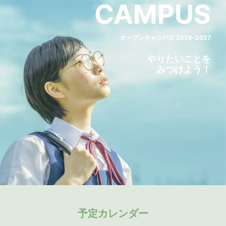
CAMPUS
オープンキャンパス 2026-2027
やりたいことを
みつけよう！
予定カレンダー