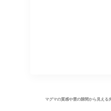
マグマの質感や雲の隙間から見える