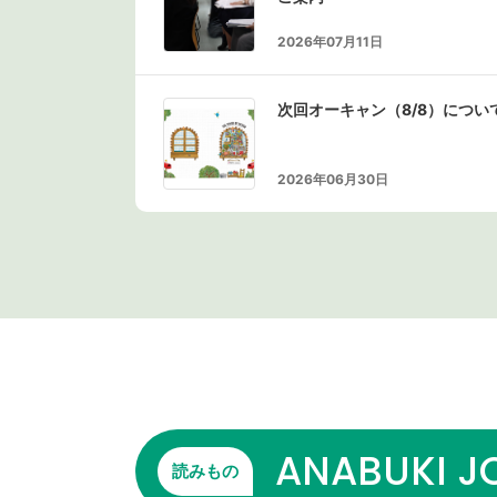
2026年07月11日
次回オーキャン（8/8）につい
2026年06月30日
ANABUKI J
読みもの