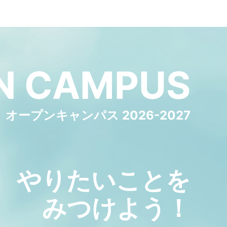
N
CAMPUS
オープンキャンパス 2026-2027
やりたいことを
みつけよう！