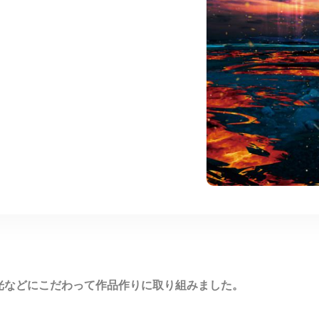
光などにこだわって作品作りに取り組みました。