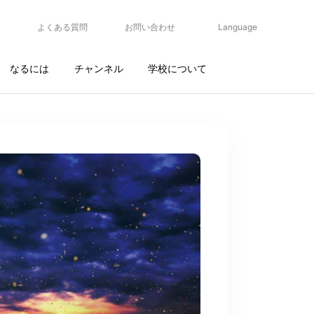
よくある質問
お問い合わせ
Language
なるには
チャンネル
学校について