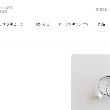
育てる環境
資料請求
確認校
アナブキピーポー
お知らせ
オープンキャンパス
作品