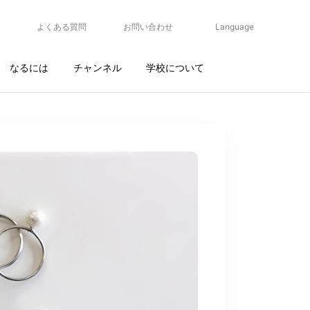
よくある質問
お問い合わせ
Language
なるには
チャンネル
学校について