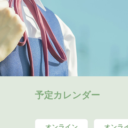
予定カレンダー
オンライン
オンラ