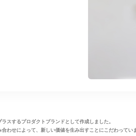
プラスするプロダクトブランドとして作成しました。
み合わせによって、新しい価値を生み出すことにこだわってい