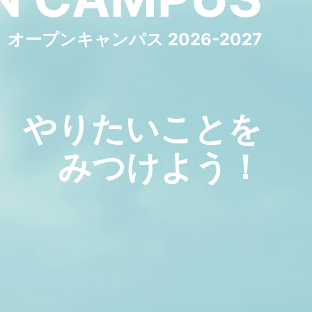
オープンキャンパス 2026-2027
やりたいことを
みつけよう！