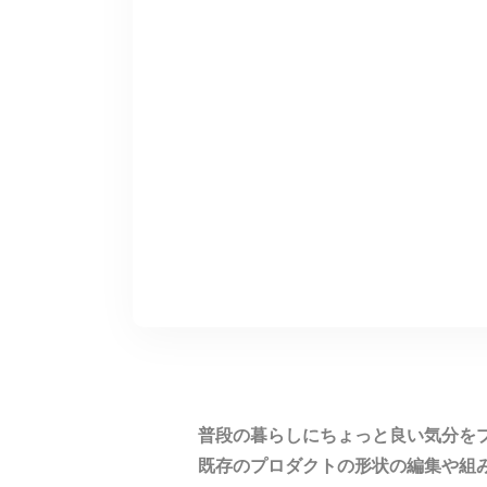
普段の暮らしにちょっと良い気分を
既存のプロダクトの形状の編集や組