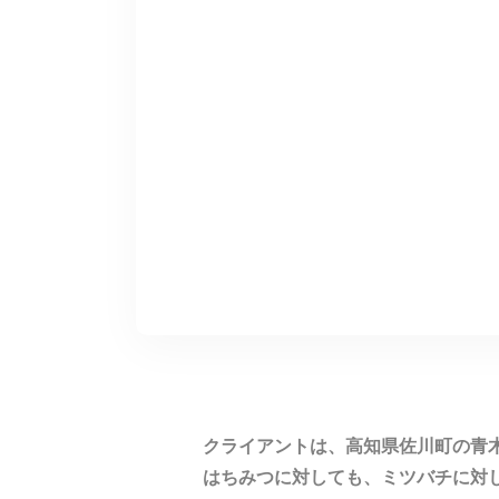
クライアントは、高知県佐川町の青
はちみつに対しても、ミツバチに対