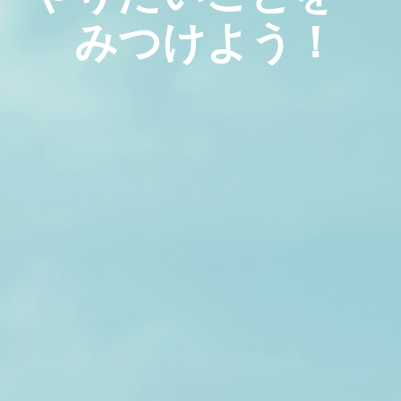
みつけよう！