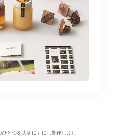
つひとつを大切に」にし制作しまし