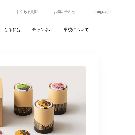
よくある質問
お問い合わせ
Language
なるには
チャンネル
学校について