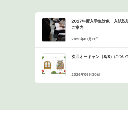
2027年度入学生対象 入試
ご案内
2026年07月11日
次回オーキャン（8/8）につい
2026年06月30日