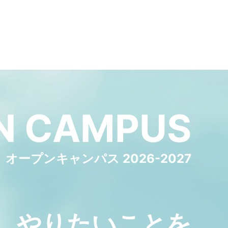
N
CAMPUS
オープンキャンパス 2026-2027
やりたいことを