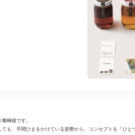
木養蜂様です。
しても、手間ひまをかけている姿勢から、コンセプトを「ひと