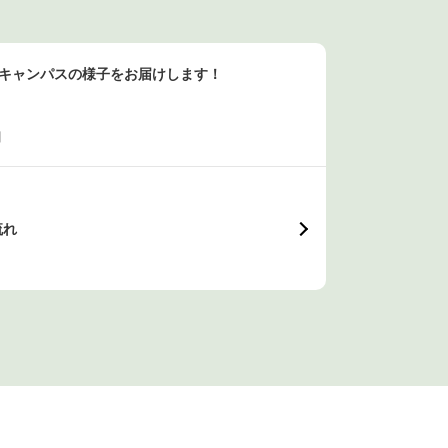
ンキャンパスの様子をお届けします！
日
流れ