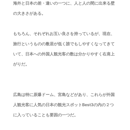
海外と日本の差・違いの一つに、人と人の間に出来る壁
の大きさがある。
もちろん、それぞれお互い良さを持っているが、現在、
旅行というものの敷居が低く誰でもしやすくなってきて
いて、日本への外国人観光客の数は分かりやすく右肩上
がりだ。
広島は特に原爆ドーム、宮島などがあり、これらが外国
人観光客に人気の日本の観光スポットBest3の内の２つ
に入っていることも要因の一つだ。