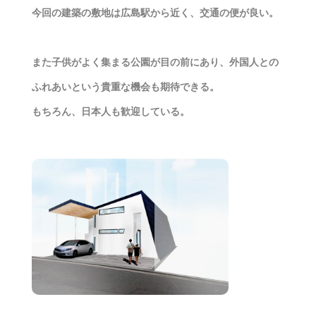
今回の建築の敷地は広島駅から近く、交通の便が良い。
また子供がよく集まる公園が目の前にあり、外国人との
ふれあいという貴重な機会も期待できる。
もちろん、日本人も歓迎している。