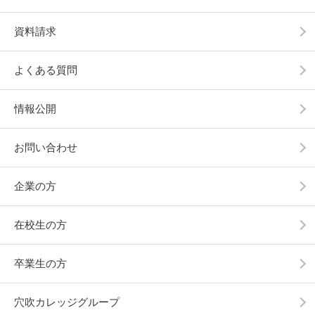
資料請求
よくある質問
情報公開
お問い合わせ
企業の方
在校生の方
卒業生の方
穴吹カレッジグループ