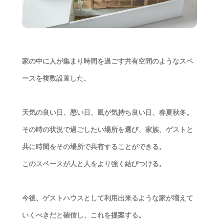
家の中に人が集まり時間を過ごす共有空間のようなスペ
ースを複数設置した。
天気の良い日、悪い日、風が気持ち良い日、春夏秋冬。
その時の状況で過ごしたい場所を選び、家族、ゲストと
共に時間をその場所で共有することができる。
このスペースが人と人をより強く結びつける。
今後、ゲストハウスとして利用出来るような家が増えて
いくべきだと確信し、これを提案する。