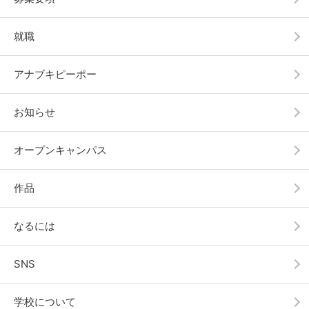
就職
アナブキピーポー
お知らせ
オープンキャンパス
作品
なるには
SNS
学校について