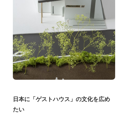
日本に「ゲストハウス」の文化を広め
たい