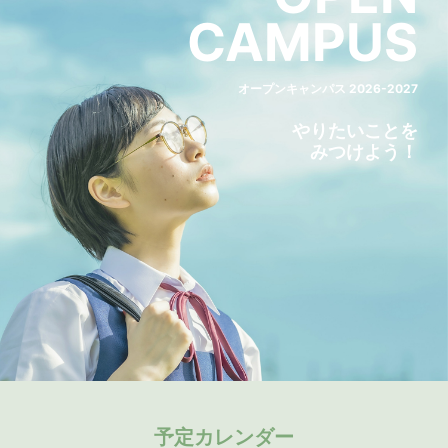
CAMPUS
オープンキャンパス 2026-2027
やりたいことを
みつけよう！
予定カレンダー