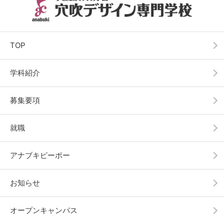
TOP
学科紹介
募集要項
就職
アナブキピーポー
お知らせ
オープンキャンパス