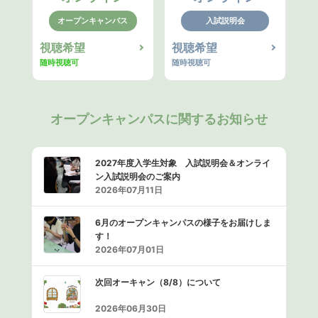
オープンキャンパス
入試説明会
視聴希望
視聴希望
随時視聴可
随時視聴可
オープンキャンパスに関するお知らせ
2027年度入学生対象 入試説明会＆オンライ
ン入試説明会のご案内
2026年07月11日
6月のオープンキャンパスの様子をお届けしま
す！
2026年07月01日
次回オーキャン（8/8）について
2026年06月30日