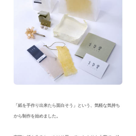
「紙を手作り出来たら面白そう」という、気軽な気持ち
から制作を始めました。