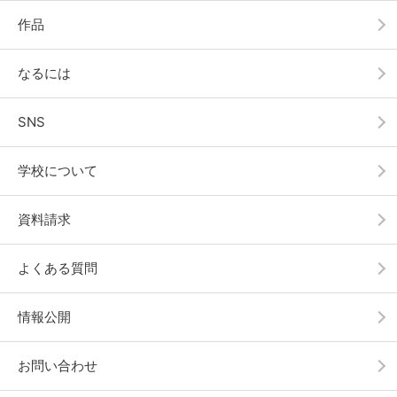
作品
なるには
SNS
学校について
資料請求
よくある質問
情報公開
お問い合わせ