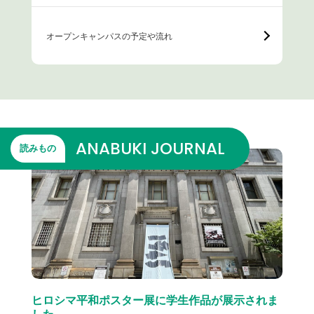
オープンキャンパスの予定や流れ
ANABUKI JOURNAL
読みもの
ヒロシマ平和ポスター展に学生作品が展示されま