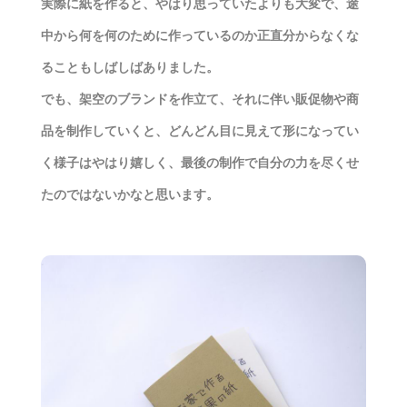
実際に紙を作ると、やはり思っていたよりも大変で、途
中から何を何のために作っているのか正直分からなくな
ることもしばしばありました。
でも、架空のブランドを作立て、それに伴い販促物や商
品を制作していくと、どんどん目に見えて形になってい
く様子はやはり嬉しく、最後の制作で自分の力を尽くせ
たのではないかなと思います。