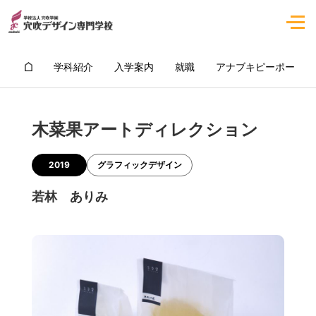
学科紹介
入学案内
就職
アナブキピーポー
木菜果アートディレクション
2019
グラフィックデザイン
若林 ありみ