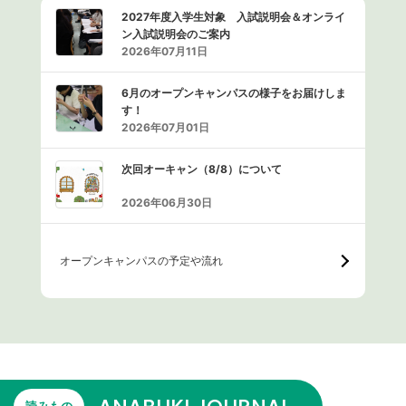
2027年度入学生対象 入試説明会＆オンライ
ン入試説明会のご案内
2026年07月11日
6月のオープンキャンパスの様子をお届けしま
す！
2026年07月01日
次回オーキャン（8/8）について
2026年06月30日
オープンキャンパスの予定や流れ