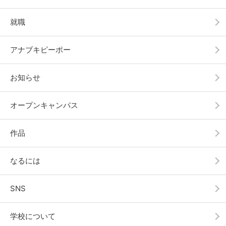
就職
アナブキピーポー
お知らせ
オープンキャンパス
作品
なるには
SNS
学校について