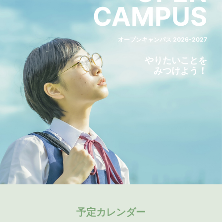
CAMPUS
オープンキャンパス 2026-2027
やりたいことを
みつけよう！
予定カレンダー