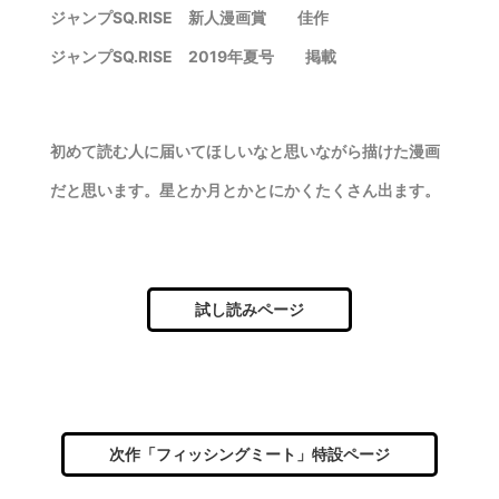
ジャンプSQ.RISE 新人漫画賞 佳作
ジャンプSQ.RISE 2019年夏号 掲載
初めて読む人に届いてほしいなと思いながら描けた漫画
だと思います。星とか月とかとにかくたくさん出ます。
試し読みページ
次作「フィッシングミート」特設ページ