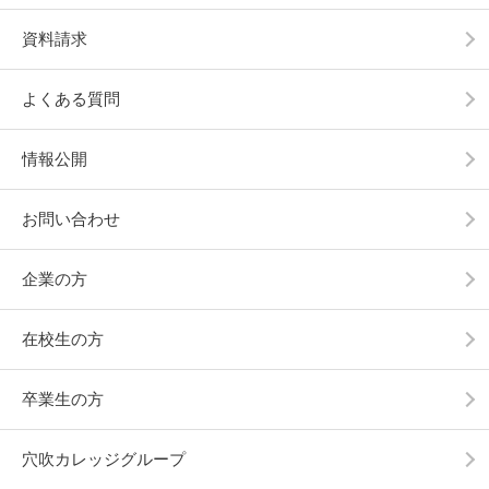
資料請求
よくある質問
情報公開
お問い合わせ
企業の方
在校生の方
卒業生の方
穴吹カレッジグループ