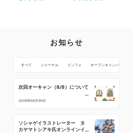
お知らせ
すべて
ジャーナル
インフォ
オープンキャンパス
次回オーキャン（8/8）について
2026年06月30日
ソシャゲイラストレーター タ
カヤマトシアキ氏オンラインイ