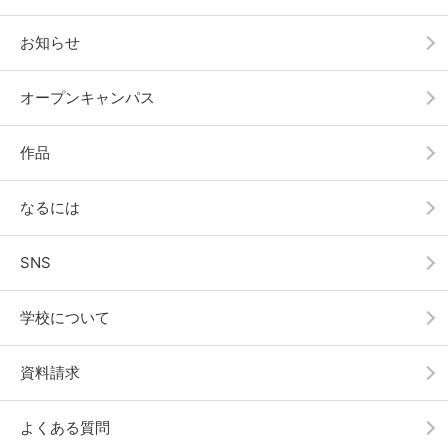
お知らせ
オープンキャンパス
作品
なるには
SNS
学校について
資料請求
よくある質問