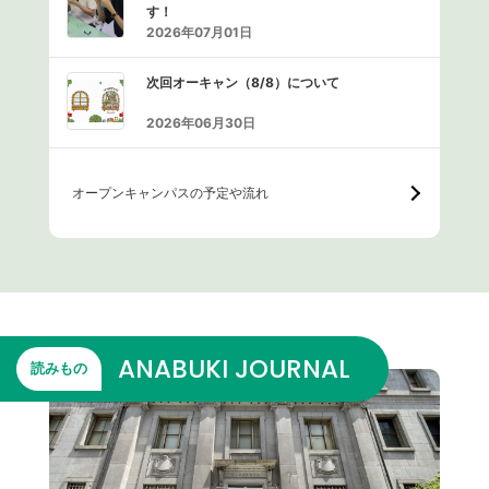
す！
2026年07月01日
次回オーキャン（8/8）について
2026年06月30日
オープンキャンパスの予定や流れ
ANABUKI JOURNAL
読みもの