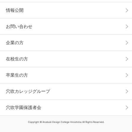
情報公開
お問い合わせ
企業の方
在校生の方
卒業生の方
穴吹カレッジグループ
穴吹学園保護者会
Copyright © Anabuki Design College Hiroshima All Rights Reserved.