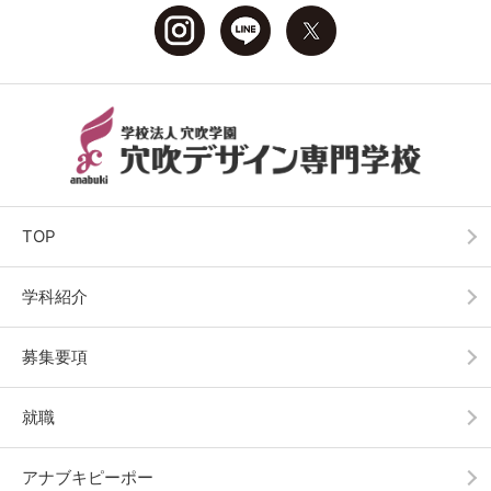
TOP
学科紹介
募集要項
就職
アナブキピーポー