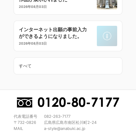
2026年08月03日
インターネット出願の事前入力
ができるようになりました。
2026年08月03日
すべて
代表電話番号
082-263-7177
〒732-0826
広島県広島市南区松川町2-24
MAIL
a-style@anabuki.ac.jp