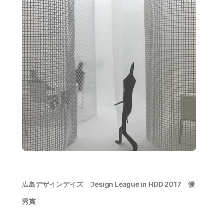
広島デザインデイズ Design League in HDD 2017 優
秀賞