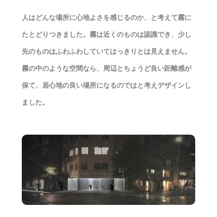
人はどんな場所に心地よさを感じるのか、と考えて霧に
たとどりつきました。霧は近くのものは認識でき、少し
先のものはふわふわしていてはっきりとは見えません。
霧の中のような空間なら、周辺とちょうど良い距離感が
保て、居心地の良い場所になるのではと考えデザインし
ました。