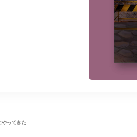
にやってきた