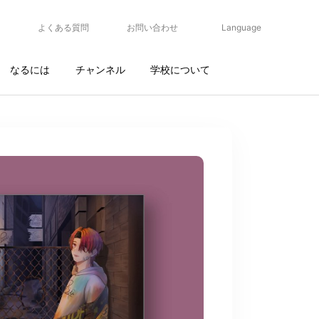
よくある質問
お問い合わせ
Language
なるには
チャンネル
学校について