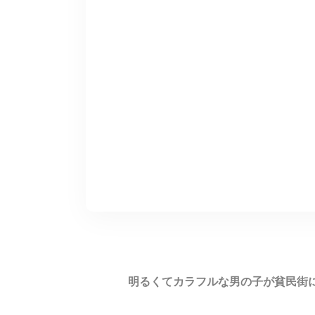
明るくてカラフルな男の子が貧民街