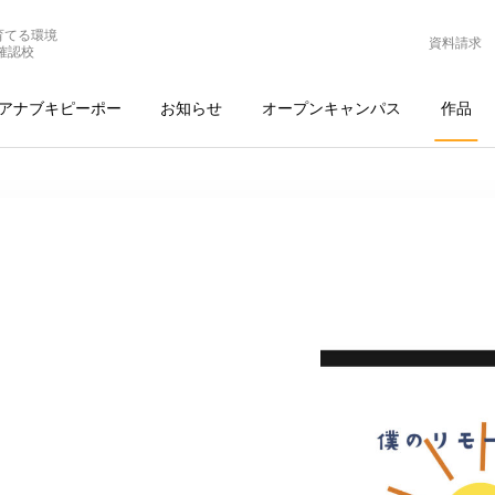
育てる環境
資料請求
確認校
アナブキピーポー
お知らせ
オープンキャンパス
作品