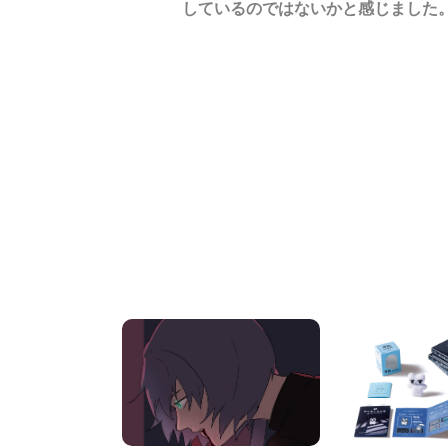
しているのではないかと感じました