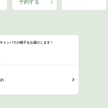
予約する
ンキャンパスの様子をお届けします！
日
流れ