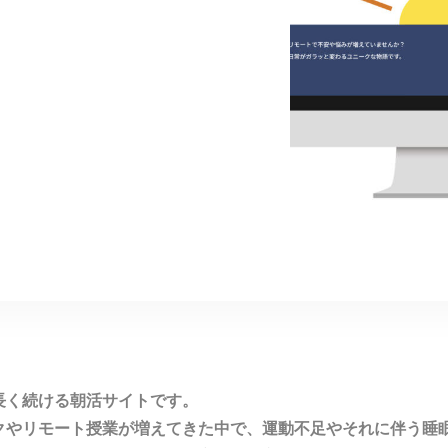
長く続ける朝活サイトです。
クやリモート授業が増えてきた中で、運動不足やそれに伴う睡