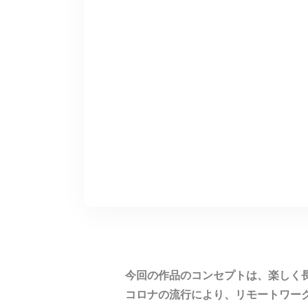
今回の作品のコンセプトは、楽しく
コロナの流行により、リモートワー