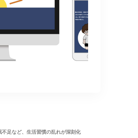
眠不足など、生活習慣の乱れが深刻化