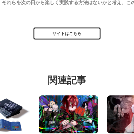
。それらを次の日から楽しく実践する方法はないかと考え、この
サイトはこちら
関連記事