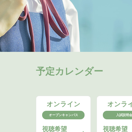
予定カレンダー
オンライン
オンラ
オープンキャンパス
入試説明
視聴希望
視聴希望