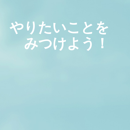
やりたいことを
みつけよう！