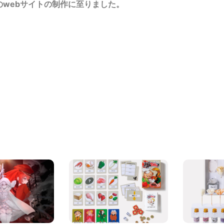
webサイトの制作に至りました。