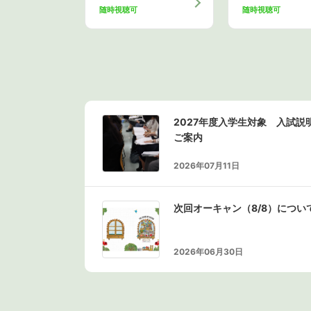
随時視聴可
随時視聴可
2027年度入学生対象 入試
ご案内
2026年07月11日
次回オーキャン（8/8）につい
2026年06月30日