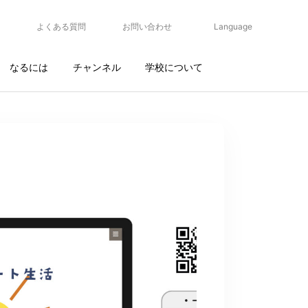
よくある質問
お問い合わせ
Language
なるには
チャンネル
学校について