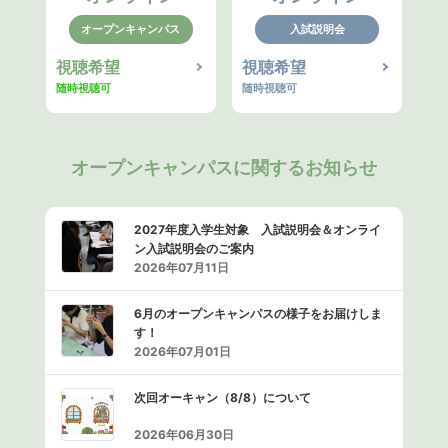
オープンキャンパス
入試説明会
視聴希望
視聴希望
随時視聴可
随時視聴可
オープンキャンパスに関するお知らせ
2027年度入学生対象 入試説明会＆オンライ
ン入試説明会のご案内
2026年07月11日
6月のオープンキャンパスの様子をお届けしま
す！
2026年07月01日
次回オーキャン（8/8）について
2026年06月30日