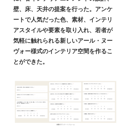
壁、床、天井の提案を行った。アンケ
ートで人気だった色、素材、インテリ
アスタイルや要素を取り入れ、若者が
気軽に触れられる新しいアール・ヌー
ヴォー様式のインテリア空間を作るこ
とができた。