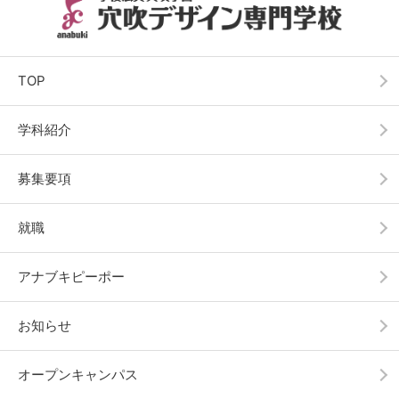
TOP
学科紹介
募集要項
就職
アナブキピーポー
お知らせ
オープンキャンパス