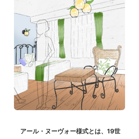
アール・ヌーヴォー様式とは、19世