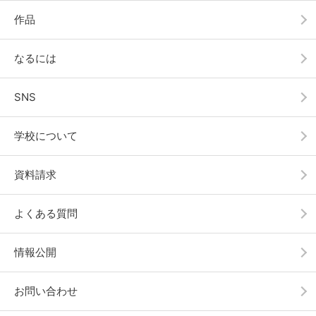
作品
なるには
SNS
学校について
資料請求
よくある質問
情報公開
お問い合わせ