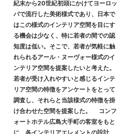
紀末から20世紀初頭にかけてヨーロッ
パで流行した美術様式であり、日本で
はこの様式のインテリア空間を目にす
る機会は少なく、特に若者の間での認
知度は低い。そこで、若者が気軽に触
れられるアール・ヌーヴォー様式のイ
ンテリア空間を提案したいと考えた。
若者が受け入れやすいと感じるインテ
リア空間の特徴をアンケートをとって
調査し、それらと当該様式の特徴を掛
け合わせた空間を提案した。 コンフ
ォートホテル広島大手町の客室をもと
に、各インテリアエレメントの設計、