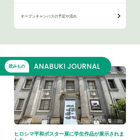
オープンキャンパスの予定や流れ
ANABUKI JOURNAL
読みもの
ヒロシマ平和ポスター展に学生作品が展示されま