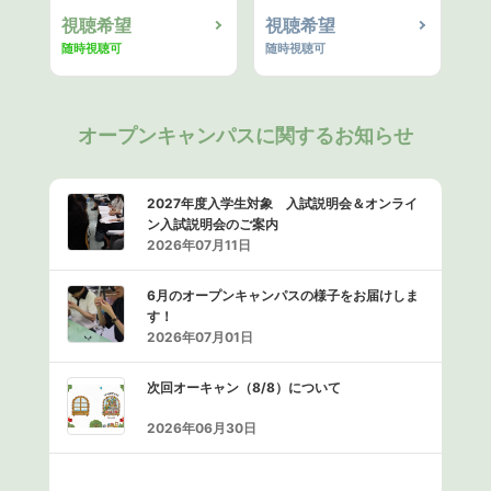
視聴希望
視聴希望
随時視聴可
随時視聴可
オープンキャンパスに関するお知らせ
2027年度入学生対象 入試説明会＆オンライ
ン入試説明会のご案内
2026年07月11日
6月のオープンキャンパスの様子をお届けしま
す！
2026年07月01日
次回オーキャン（8/8）について
2026年06月30日