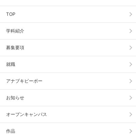
TOP
学科紹介
募集要項
就職
アナブキピーポー
お知らせ
オープンキャンパス
作品