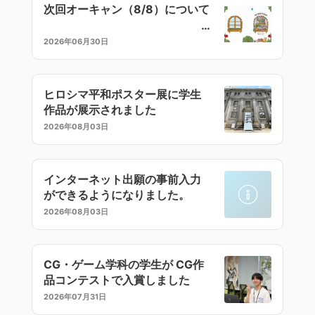
次回オーキャン（8/8）について
2026年06月30日
ヒロシマ平和ポスター展に学生
作品が展示されました
2026年08月03日
インターネット出願の事前入力
ができるようになりました。
2026年08月03日
CG・ゲーム学科の学生が CG作
品コンテストで入賞しました
2026年07月31日