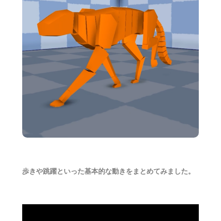
歩きや跳躍といった基本的な動きをまとめてみました。