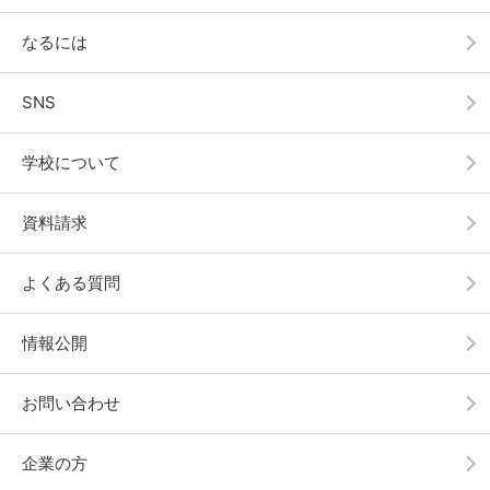
なるには
SNS
学校について
資料請求
よくある質問
情報公開
お問い合わせ
企業の方