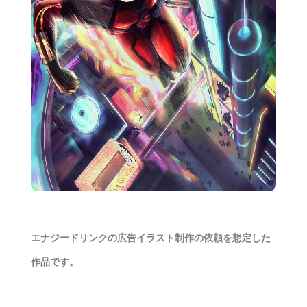
エナジードリンクの広告イラスト制作の依頼を想定した
作品です。