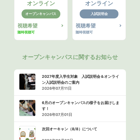
オンライン
オンライン
オープンキャンパス
入試説明会
視聴希望
視聴希望
随時視聴可
随時視聴可
オープンキャンパスに関するお知らせ
2027年度入学生対象 入試説明会＆オンライ
ン入試説明会のご案内
2026年07月11日
6月のオープンキャンパスの様子をお届けしま
す！
2026年07月01日
次回オーキャン（8/8）について