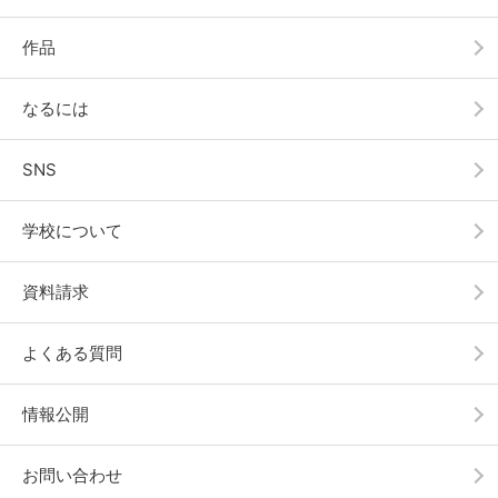
作品
なるには
SNS
学校について
資料請求
よくある質問
情報公開
お問い合わせ