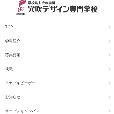
TOP
学科紹介
募集要項
就職
アナブキピーポー
お知らせ
オープンキャンパス