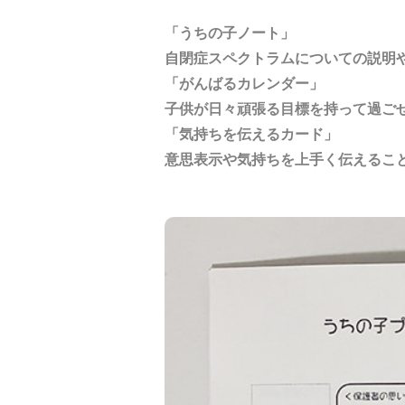
「うちの子ノート」
自閉症スペクトラムについての説明
「がんばるカレンダー」
子供が日々頑張る目標を持って過ご
「気持ちを伝えるカード」
意思表示や気持ちを上手く伝えるこ