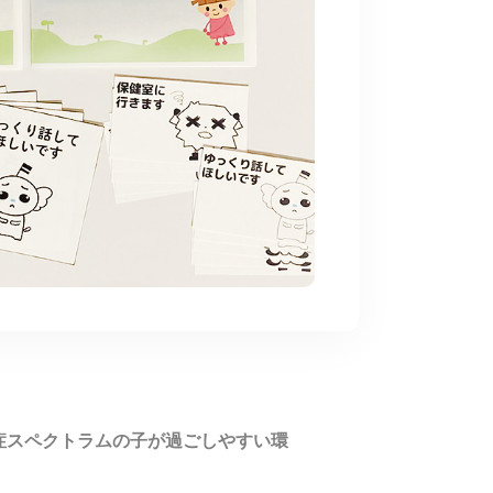
症スペクトラムの子が過ごしやすい環