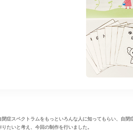
自閉症スペクトラムをもっといろんな人に知ってもらい、自閉
作りたいと考え、今回の制作を行いました。