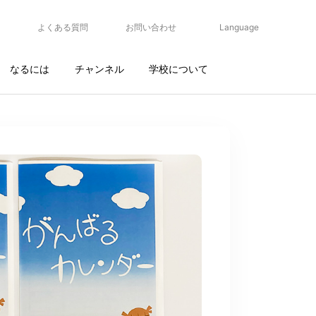
よくある質問
お問い合わせ
Language
なるには
チャンネル
学校について