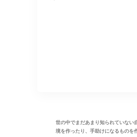
世の中でまだあまり知られていない
境を作ったり、手助けになるものを