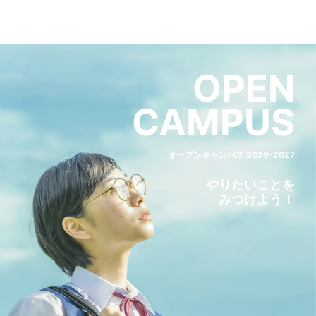
OPEN
CAMPUS
オープンキャンパス 2026-2027
やりたいことを
みつけよう！