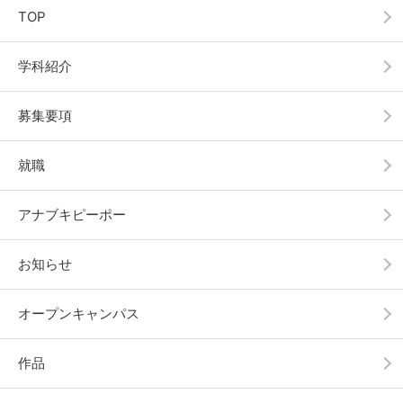
TOP
学科紹介
募集要項
就職
アナブキピーポー
お知らせ
オープンキャンパス
作品