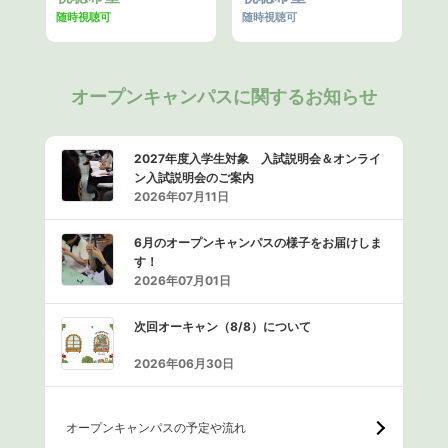
随時視聴可
随時視聴可
オープンキャンパスに関するお知らせ
2027年度入学生対象 入試説明会＆オンライ
ン入試説明会のご案内
2026年07月11日
6月のオープンキャンパスの様子をお届けしま
す！
2026年07月01日
次回オーキャン（8/8）について
2026年06月30日
オープンキャンパスの予定や流れ