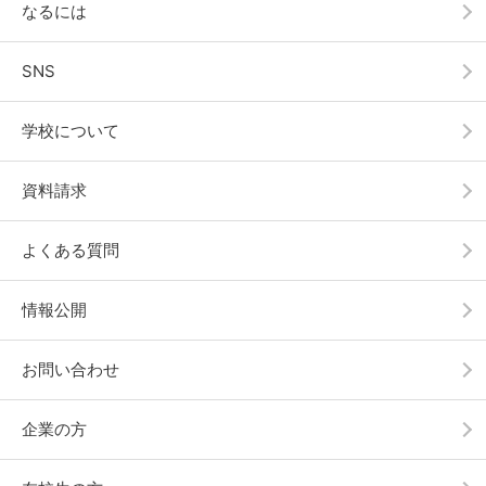
なるには
SNS
学校について
資料請求
よくある質問
情報公開
お問い合わせ
企業の方