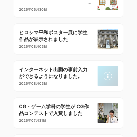
2026年06月30日
ヒロシマ平和ポスター展に学生
作品が展示されました
2026年08月03日
インターネット出願の事前入力
ができるようになりました。
2026年08月03日
CG・ゲーム学科の学生が CG作
品コンテストで入賞しました
2026年07月31日