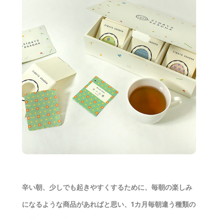
辛い朝、少しでも起きやすくするために、毎朝の楽しみ
になるような商品があればと思い、1カ月毎朝違う種類の