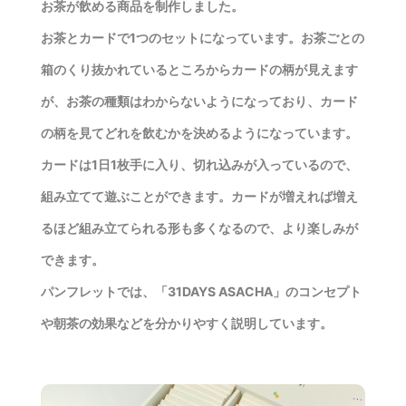
お茶が飲める商品を制作しました。
お茶とカードで1つのセットになっています。お茶ごとの
箱のくり抜かれているところからカードの柄が見えます
が、お茶の種類はわからないようになっており、カード
の柄を見てどれを飲むかを決めるようになっています。
カードは1日1枚手に入り、切れ込みが入っているので、
組み立てて遊ぶことができます。カードが増えれば増え
るほど組み立てられる形も多くなるので、より楽しみが
できます。
パンフレットでは、「31DAYS ASACHA」のコンセプト
や朝茶の効果などを分かりやすく説明しています。