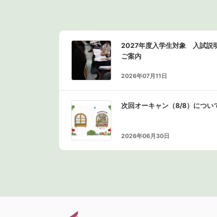
2027年度入学生対象 入試
ご案内
2026年07月11日
次回オーキャン（8/8）につい
2026年06月30日