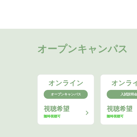
オープンキャンパス
オンライン
オンラ
オープンキャンパス
入試説明
視聴希望
視聴希望
随時視聴可
随時視聴可