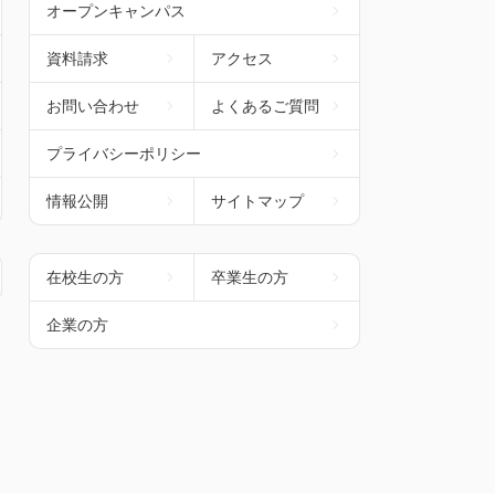
オープンキャンパス
資料請求
アクセス
お問い合わせ
よくあるご質問
プライバシーポリシー
情報公開
サイトマップ
在校生の方
卒業生の方
企業の方