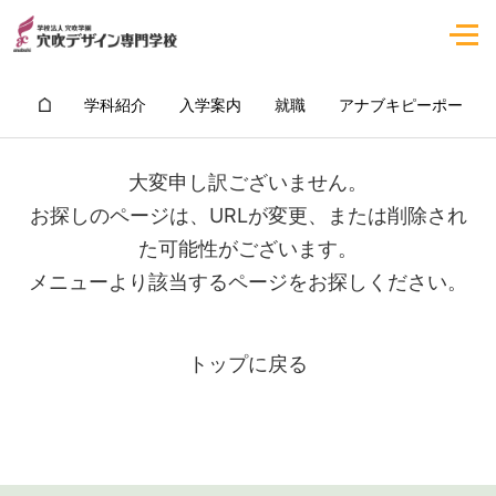
学科紹介
入学案内
就職
アナブキピーポー
大変申し訳ございません。
お探しのページは、URLが変更、または削除され
た可能性がございます。
メニューより該当するページをお探しください。
トップに戻る