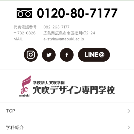
代表電話番号
082-263-7177
〒732-0826
広島県広島市南区松川町2-24
MAIL
a-style@anabuki.ac.jp
TOP
学科紹介