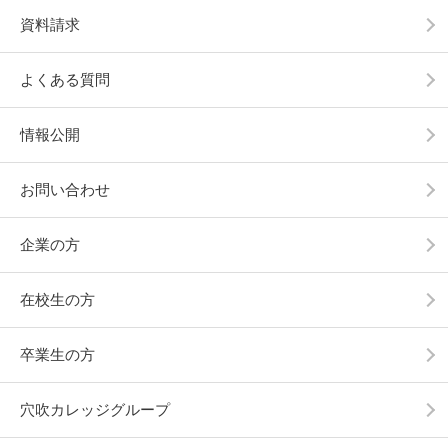
資料請求
よくある質問
情報公開
お問い合わせ
企業の方
在校生の方
卒業生の方
穴吹カレッジグループ