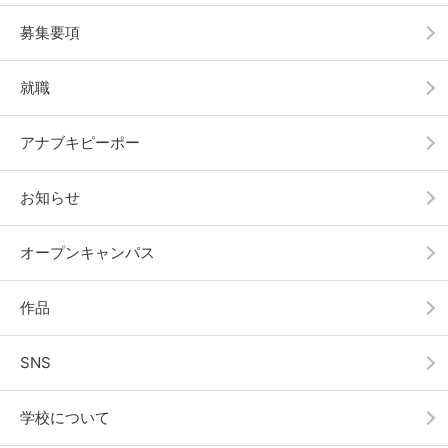
募集要項
就職
アナブキピーポー
お知らせ
オープンキャンパス
作品
SNS
学校について