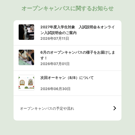
オープンキャンパスに関するお知らせ
2027年度入学生対象 入試説明会＆オンライ
ン入試説明会のご案内
2026年07月11日
6月のオープンキャンパスの様子をお届けしま
す！
2026年07月01日
次回オーキャン（8/8）について
2026年06月30日
オープンキャンパスの予定や流れ