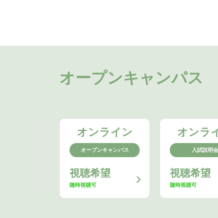
オープンキャンパス
オンライン
オンラ
オープンキャンパス
入試説明
視聴希望
視聴希望
随時視聴可
随時視聴可