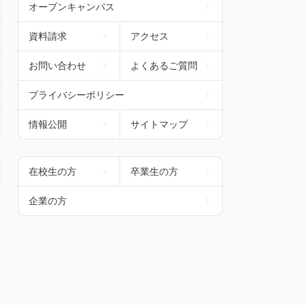
オープンキャンパス
資料請求
アクセス
お問い合わせ
よくあるご質問
プライバシーポリシー
情報公開
サイトマップ
在校生の方
卒業生の方
企業の方