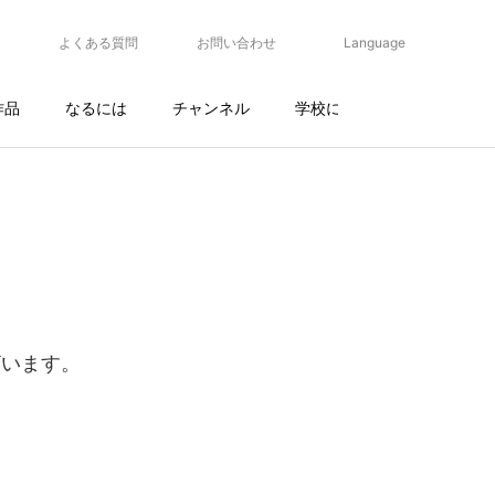
よくある質問
お問い合わせ
Language
作品
なるには
チャンネル
学校について
ざいます。