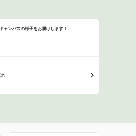
ンキャンパスの様子をお届けします！
日
流れ