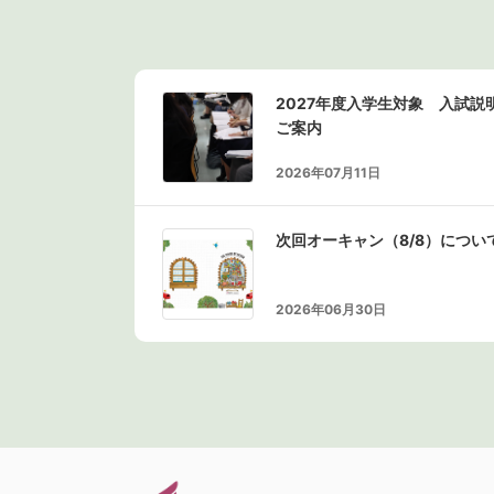
2027年度入学生対象 入試
ご案内
2026年07月11日
次回オーキャン（8/8）につい
2026年06月30日