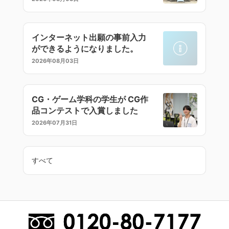
インターネット出願の事前入力
ができるようになりました。
2026年08月03日
CG・ゲーム学科の学生が CG作
品コンテストで入賞しました
2026年07月31日
すべて