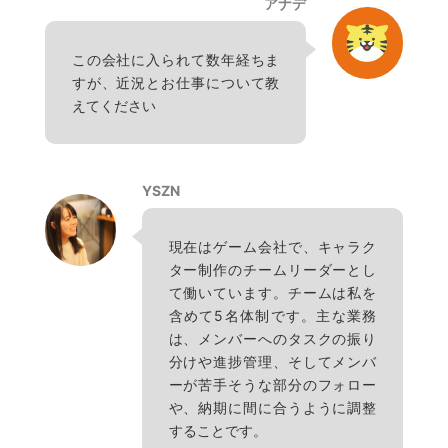
アナデ
この会社に入られて数年経ちま
すが、近況とお仕事について教
えてください
YSZN
現在はゲーム会社で、キャラク
ター制作のチームリーダーとし
て働いています。チームは私を
含めて5名体制です。主な業務
は、メンバーへのタスクの振り
分けや進捗管理、そしてメンバ
ーが苦手そうな部分のフォロー
や、納期に間に合うように調整
することです。