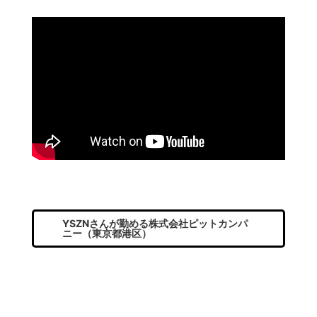
YSZNさんが勤める株式会社ピットカンパ
ニー（東京都港区）