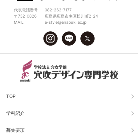
代表電話番号
082-263-7177
〒732-0826
広島県広島市南区松川町2-24
MAIL
a-style@anabuki.ac.jp
TOP
学科紹介
募集要項