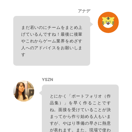
アナデ
まだ若いのにチームをまとめ上
げているんですね！最後に後輩
やこれからゲーム業界をめざす
人へのアドバイスをお願いしま
す
YSZN
とにかく「ポートフォリオ（作
品集）」を早く作ることです
ね。面接を受けていることが決
まってから作り始める人もいま
すが、やはり準備の早さに熱意
が表れます。また、現場で使わ