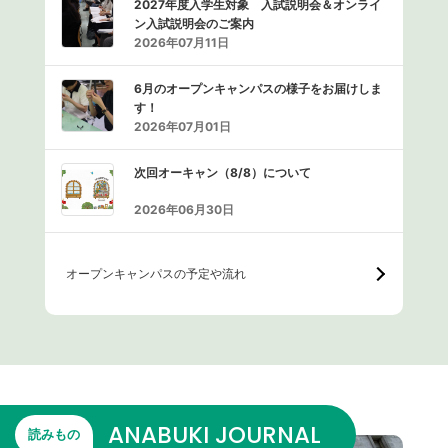
2027年度入学生対象 入試説明会＆オンライ
ン入試説明会のご案内
2026年07月11日
6月のオープンキャンパスの様子をお届けしま
す！
2026年07月01日
次回オーキャン（8/8）について
2026年06月30日
オープンキャンパスの予定や流れ
ANABUKI JOURNAL
読みもの