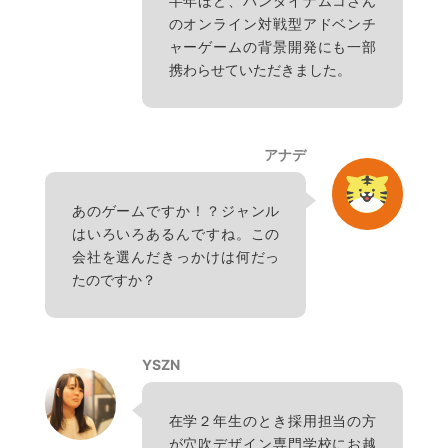
半年ほど、バンダイナムコさん
のオンライン対戦型アドベンチ
ャーゲームの背景開発にも一部
携わらせていただきました。
アナデ
あのゲームですか！？ジャンル
はいろいろあるんですね。この
会社を選んだきっかけは何だっ
たのですか？
YSZN
在学２年生のとき採用担当の方
が穴吹デザイン専門学校にお越