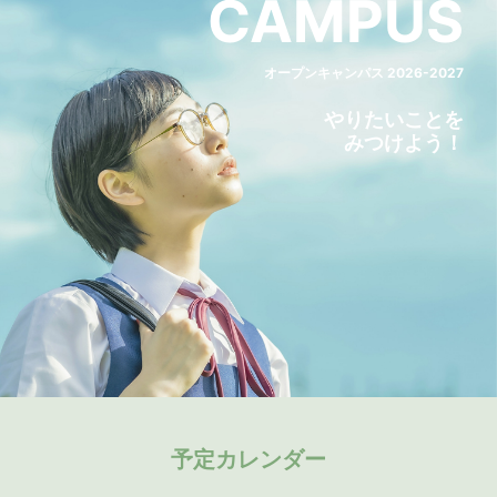
CAMPUS
オープンキャンパス 2026-2027
やりたいことを
みつけよう！
予定カレンダー