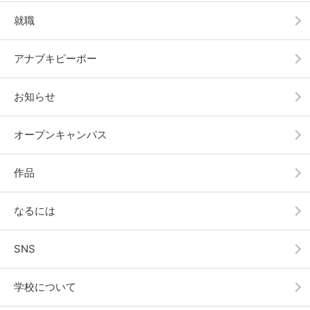
就職
アナブキピーポー
お知らせ
オープンキャンパス
作品
なるには
SNS
学校について