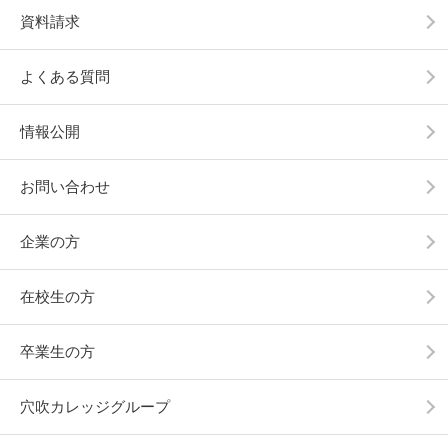
資料請求
よくある質問
情報公開
お問い合わせ
企業の方
在校生の方
卒業生の方
穴吹カレッジグループ