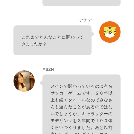
アナデ
これまでどんなことに関わって
きましたか？
YSZN
メインで関わっているのは有名
サッカーゲームです。２０年以
上も続くタイトルなのでみなさ
んも遊んだことがあるのではな
いでしょうか。キャラクターの
モデリングを３年間で１００体
くらいつくりました。あと以前