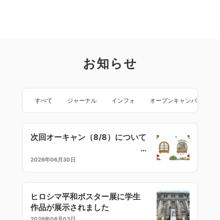
お知らせ
すべて
ジャーナル
インフォ
オープンキャンパス
次回オーキャン（8/8）について
2026年06月30日
ヒロシマ平和ポスター展に学生
作品が展示されました
2026年08月03日