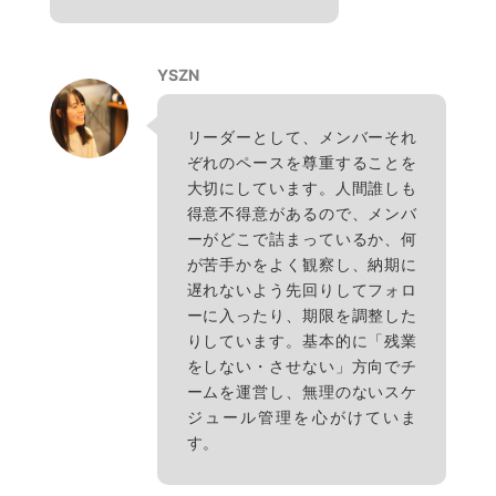
YSZN
リーダーとして、メンバーそれ
ぞれのペースを尊重することを
大切にしています。人間誰しも
得意不得意があるので、メンバ
ーがどこで詰まっているか、何
が苦手かをよく観察し、納期に
遅れないよう先回りしてフォロ
ーに入ったり、期限を調整した
りしています。基本的に「残業
をしない・させない」方向でチ
ームを運営し、無理のないスケ
ジュール管理を心がけていま
す。