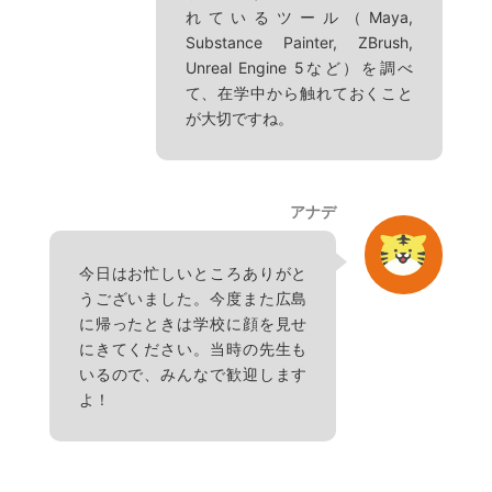
れているツール（Maya,
Substance Painter, ZBrush,
Unreal Engine 5など）を調べ
て、在学中から触れておくこと
が大切ですね。
アナデ
今日はお忙しいところありがと
うございました。今度また広島
に帰ったときは学校に顔を見せ
にきてください。当時の先生も
いるので、みんなで歓迎します
よ！