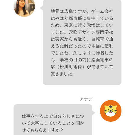
地元は広島ですが、ゲーム会社
はやはり都市部に集中している
ため、東京に行く覚悟はしてい
ました。穴吹デザイン専門学校
は実家からも近く、自転車で通
える距離だったので本当に便利
でしたね。久しぶりに帰省した
ら、学校の目の前に路面電車の
駅（松川町電停）ができていて
驚きました。
アナデ
仕事をする上で自分らしさにつ
いて大事にしていることを聞か
せてもららえますか？