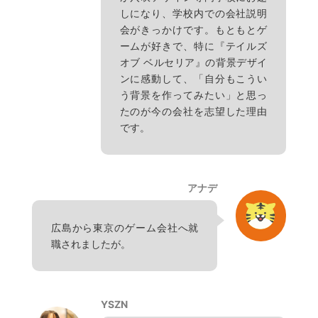
しになり、学校内での会社説明
会がきっかけです。もともとゲ
ームが好きで、特に『テイルズ
オブ ベルセリア』の背景デザイ
ンに感動して、「自分もこうい
う背景を作ってみたい」と思っ
たのが今の会社を志望した理由
です。
アナデ
広島から東京のゲーム会社へ就
職されましたが。
YSZN