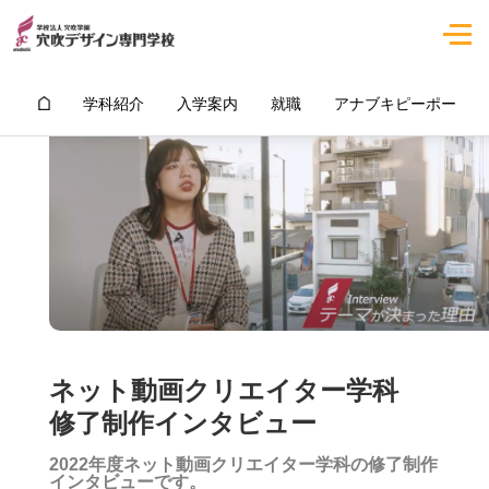
学科紹介
入学案内
就職
アナブキピーポー
ネット動画クリエイター学科
修了制作インタビュー
2022年度ネット動画クリエイター学科の修了制作
インタビューです。