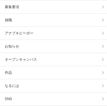
募集要項
就職
アナブキピーポー
お知らせ
オープンキャンパス
作品
なるには
SNS