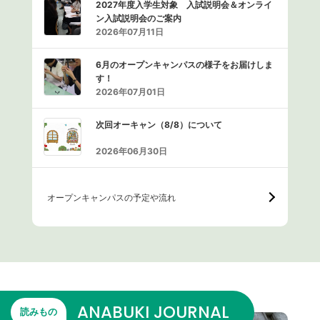
2027年度入学生対象 入試説明会＆オンライ
ン入試説明会のご案内
2026年07月11日
6月のオープンキャンパスの様子をお届けしま
す！
2026年07月01日
次回オーキャン（8/8）について
2026年06月30日
オープンキャンパスの予定や流れ
ANABUKI JOURNAL
読みもの