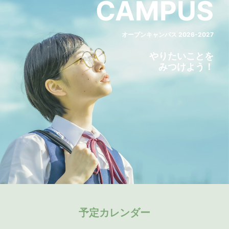
CAMPUS
オープンキャンパス 2026-2027
やりたいことを
みつけよう！
予定カレンダー