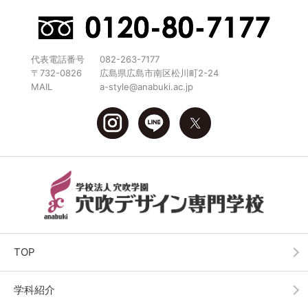
代表電話番号
082-263-7177
〒732-0826
広島県広島市南区松川町2-24
MAIL
a-style@anabuki.ac.jp
TOP
学科紹介