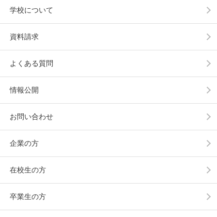
学校について
資料請求
よくある質問
情報公開
お問い合わせ
企業の方
在校生の方
卒業生の方