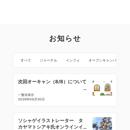
お知らせ
すべて
ジャーナル
インフォ
オープンキャンパス
次回オーキャン（8/8）について
一覧非表示
2026年06月30日
ソシャゲイラストレーター タ
カヤマトシアキ氏オンラインイ