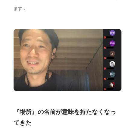
ます．
『場所』の名前が意味を持たなくなっ
てきた