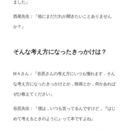
ました」
西尾先生：「他にまだだれか聞きたいことありません
か？」
そんな考え方になったきっかけは？
MＡさん：「谷尻さんの考え方にいつも憧れます．そん
な考え方になったきっかけとか，映画とか，何かあれば
ぜひ教えてください」
谷尻先生：「僕は，いつも言ってるんですけど，『はじ
めて考えるときのように』って本ですよね」