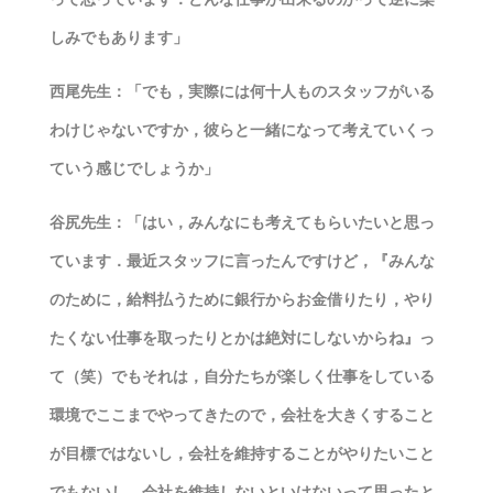
しみでもあります」
西尾先生：「でも，実際には何十人ものスタッフがいる
わけじゃないですか，彼らと一緒になって考えていくっ
ていう感じでしょうか」
谷尻先生：「はい，みんなにも考えてもらいたいと思っ
ています．最近スタッフに言ったんですけど，『みんな
のために，給料払うために銀行からお金借りたり，やり
たくない仕事を取ったりとかは絶対にしないからね』っ
て（笑）でもそれは，自分たちが楽しく仕事をしている
環境でここまでやってきたので，会社を大きくすること
が目標ではないし，会社を維持することがやりたいこと
でもないし，会社を維持しないといけないって思ったと