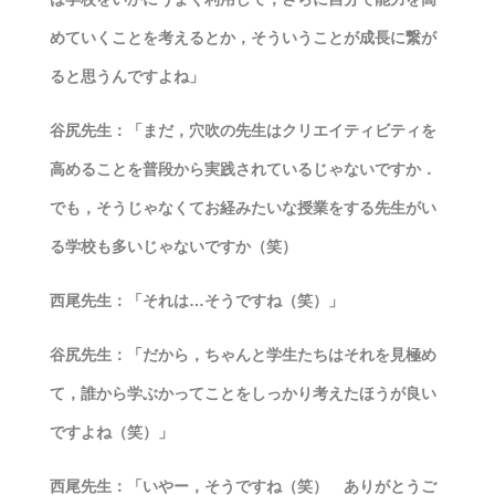
めていくことを考えるとか，そういうことが成長に繋が
ると思うんですよね」
谷尻先生：「まだ，穴吹の先生はクリエイティビティを
高めることを普段から実践されているじゃないですか．
でも，そうじゃなくてお経みたいな授業をする先生がい
る学校も多いじゃないですか（笑）
西尾先生：「それは…そうですね（笑）」
谷尻先生：「だから，ちゃんと学生たちはそれを見極め
て，誰から学ぶかってことをしっかり考えたほうが良い
ですよね（笑）」
西尾先生：「いやー，そうですね（笑） ありがとうご