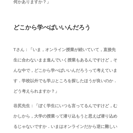
何かありますか？」
どこから学べばいいんだろう
Tさん：「いま，オンライン授業が続いていて，直接先
生に合わないまま進んでいく授業もあるんですけど，そ
んな中で，どこから学べばいいんだろうって考えていま
す．学校以外でも学ぶところを探したほうが良いのか．
どう考えられますか？」
谷尻先生：「ぼく学生にいつも言ってるんですけど，む
かしから，大学の授業って潜り込もうと思えば潜り込め
るじゃないですか．いまはオンラインだから逆に難しい