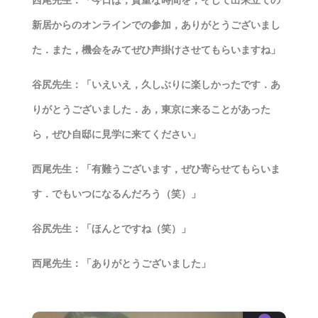
新居からのオンラインでの参加，ありがとうございまし
た．また，機会をみてぜひ声掛けさせてもらいますね」
谷尻先生：「いえいえ，久しぶりに楽しかったです．あ
りがとうございました．あ，東京に来ることがあった
ら，ぜひ自邸に見学に来てください」
西尾先生：「有難うございます，ぜひ寄らせてもらいま
す．でもいつになるんだろう（笑）」
谷尻先生：「ほんとですね（笑）」
西尾先生：「ありがとうございました」