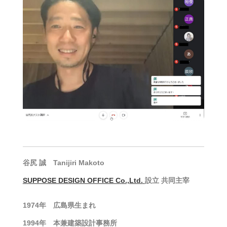
谷尻 誠 Tanijiri Makoto
SUPPOSE DESIGN OFFICE Co.,Ltd.
設立 共同主宰
1974年 広島県生まれ
1994年 本兼建築設計事務所