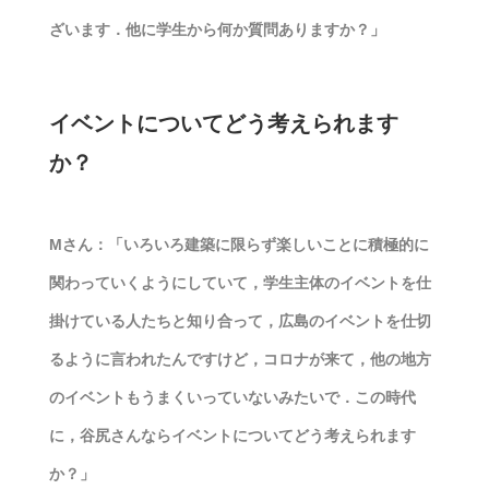
ざいます．他に学生から何か質問ありますか？」
イベントについてどう考えられます
か？
Mさん：「いろいろ建築に限らず楽しいことに積極的に
関わっていくようにしていて，学生主体のイベントを仕
掛けている人たちと知り合って，広島のイベントを仕切
るように言われたんですけど，コロナが来て，他の地方
のイベントもうまくいっていないみたいで．この時代
に，谷尻さんならイベントについてどう考えられます
か？」