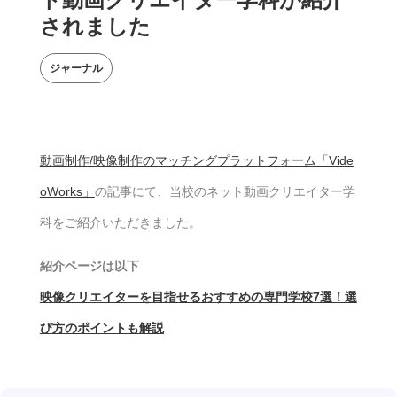
されました
ジャーナル
動画制作/映像制作のマッチングプラットフォーム「Vide
oWorks」
の記事にて、当校のネット動画クリエイター学
科をご紹介いただきました。
紹介ページは以下
映像クリエイターを目指せるおすすめの専門学校7選！選
び方のポイントも解説