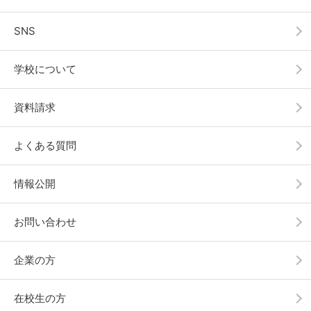
SNS
学校について
資料請求
よくある質問
情報公開
お問い合わせ
企業の方
在校生の方