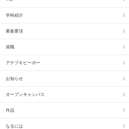
学科紹介
募集要項
就職
アナブキピーポー
お知らせ
オープンキャンパス
作品
なるには