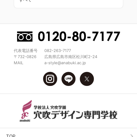
代表電話番号
082-263-7177
〒732-0826
広島県広島市南区松川町2-24
MAIL
a-style@anabuki.ac.jp
TOP