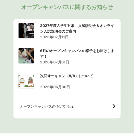
オープンキャンパスに関するお知らせ
2027年度入学生対象 入試説明会＆オンライ
ン入試説明会のご案内
2026年07月11日
6月のオープンキャンパスの様子をお届けしま
す！
2026年07月01日
次回オーキャン（8/8）について
2026年06月30日
オープンキャンパスの予定や流れ