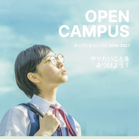
OPEN
CAMPUS
オープンキャンパス 2026-2027
やりたいことを
みつけよう！