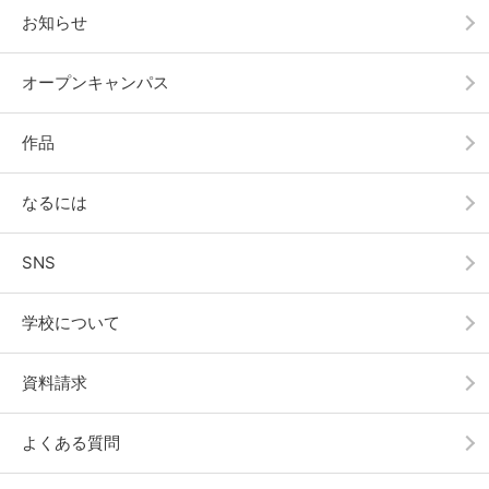
お知らせ
オープンキャンパス
作品
なるには
SNS
学校について
資料請求
よくある質問