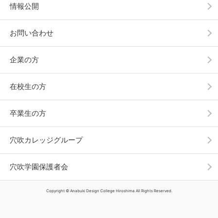
情報公開
お問い合わせ
企業の方
在校生の方
卒業生の方
穴吹カレッジグループ
穴吹学園保護者会
Copyright © Anabuki Design College Hiroshima All Rights Reserved.