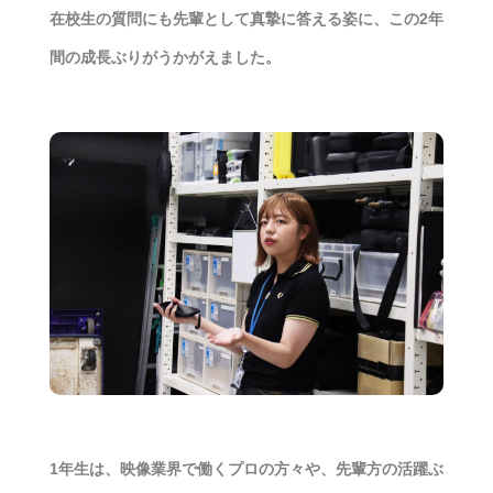
在校生の質問にも先輩として真摯に答える姿に、この2年
間の成長ぶりがうかがえました。
1年生は、映像業界で働くプロの方々や、先輩方の活躍ぶ