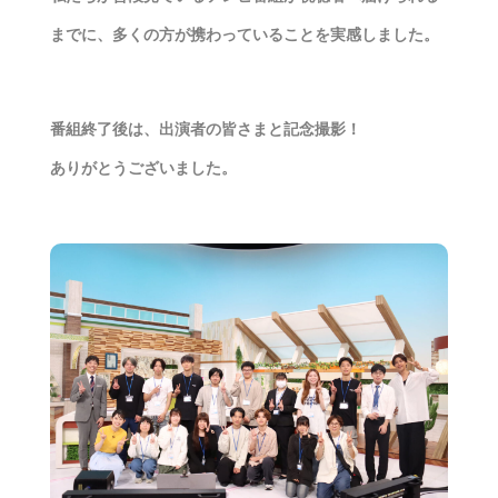
までに、多くの方が携わっていることを実感しました。
番組終了後は、出演者の皆さまと記念撮影！
ありがとうございました。