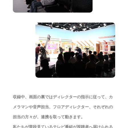
収録中、画面の裏ではディレクターの指示に従って、カ
メラマンや音声担当、フロアディレクター、それぞれの
担当の方々が、連携を取って動きます。
私たちが普段見ているテレビ番組が視聴者へ届けられる