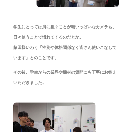
学生にとっては肩に担ぐことが精いっぱいなカメラも、
日々使うことで慣れてくるのだとか。
藤田様いわく「性別や体格関係なく皆さん使いこなして
います」とのことです。
その後、学生からの業界や機材の質問にも丁寧にお答え
いただきました。