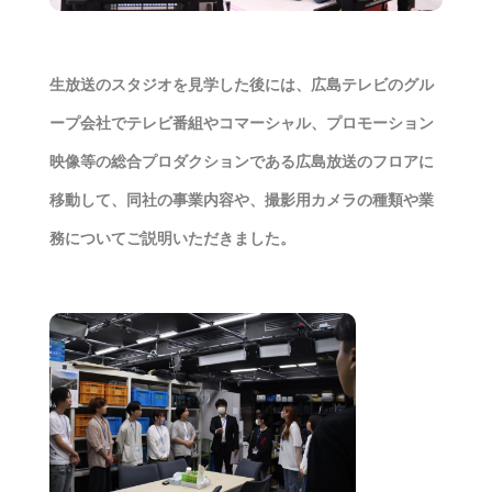
生放送のスタジオを見学した後には、広島テレビのグル
ープ会社でテレビ番組やコマーシャル、プロモーション
映像等の総合プロダクションである広島放送のフロアに
移動して、同社の事業内容や、撮影用カメラの種類や業
務についてご説明いただきました。