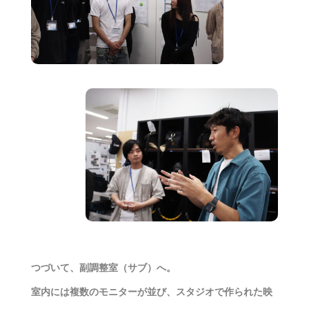
つづいて、副調整室（サブ）へ。
室内には複数のモニターが並び、スタジオで作られた映