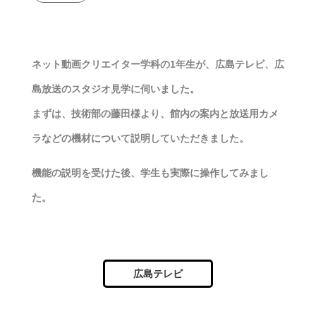
ネット動画クリエイター学科の1年生が、広島テレビ、広
島放送のスタジオ見学に伺いました。
まずは、技術部の藤田様より、館内の案内と放送用カメ
ラなどの機材について説明していただきました。
機能の説明を受けた後、学生も実際に操作してみまし
た。
広島テレビ