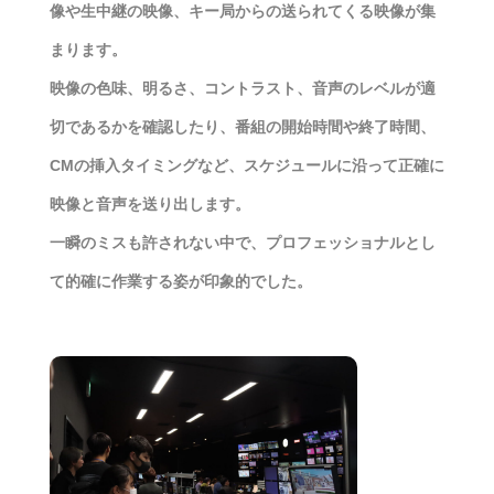
像や生中継の映像、キー局からの送られてくる映像が集
まります。
映像の色味、明るさ、コントラスト、音声のレベルが適
切であるかを確認したり、番組の開始時間や終了時間、
CMの挿入タイミングなど、スケジュールに沿って正確に
映像と音声を送り出します。
一瞬のミスも許されない中で、プロフェッショナルとし
て的確に作業する姿が印象的でした。