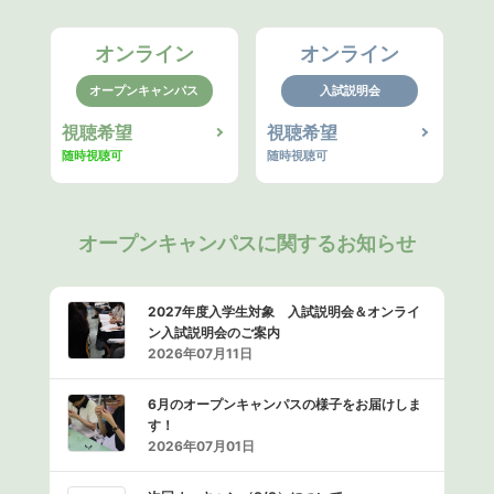
オンライン
オンライン
オープンキャンパス
入試説明会
視聴希望
視聴希望
随時視聴可
随時視聴可
オープンキャンパスに関するお知らせ
2027年度入学生対象 入試説明会＆オンライ
ン入試説明会のご案内
2026年07月11日
6月のオープンキャンパスの様子をお届けしま
す！
2026年07月01日