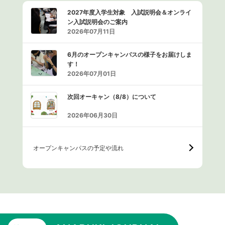
2027年度入学生対象 入試説明会＆オンライ
ン入試説明会のご案内
2026年07月11日
6月のオープンキャンパスの様子をお届けしま
す！
2026年07月01日
次回オーキャン（8/8）について
2026年06月30日
オープンキャンパスの予定や流れ