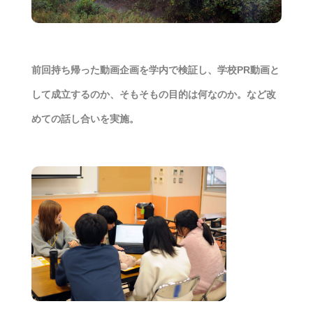
前回持ち帰った動画企画を学内で検証し、学校PR動画と
して成立するのか、そもそもの目的は何なのか。など改
めての話し合いを実施。