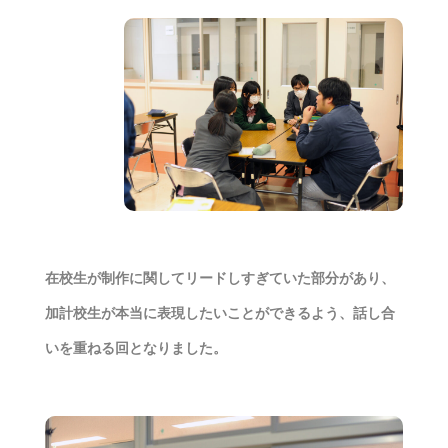
在校生が制作に関してリードしすぎていた部分があり、
加計校生が本当に表現したいことができるよう、話し合
いを重ねる回となりました。