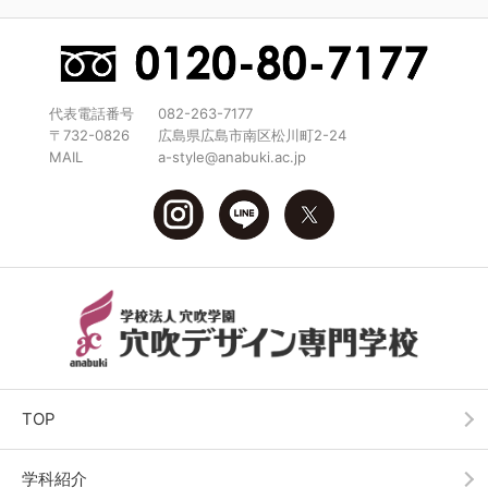
代表電話番号
082-263-7177
〒732-0826
広島県広島市南区松川町2-24
MAIL
a-style@anabuki.ac.jp
TOP
学科紹介