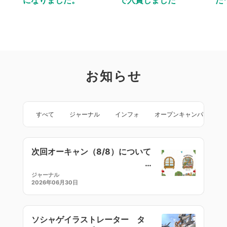
お知らせ
すべて
ジャーナル
インフォ
オープンキャンパス
次回オーキャン（8/8）について
ジャーナル
2026年06月30日
ソシャゲイラストレーター タ