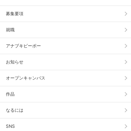
募集要項
就職
アナブキピーポー
お知らせ
オープンキャンパス
作品
なるには
SNS