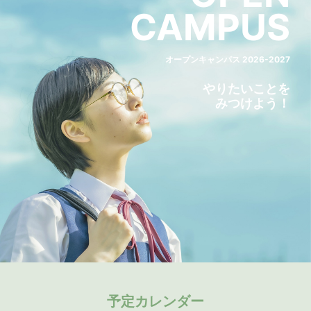
CAMPUS
オープンキャンパス 2026-2027
やりたいことを
みつけよう！
予定カレンダー