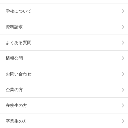
学校について
資料請求
よくある質問
情報公開
お問い合わせ
企業の方
在校生の方
卒業生の方