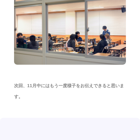
次回、11月中にはもう一度様子をお伝えできると思いま
す。