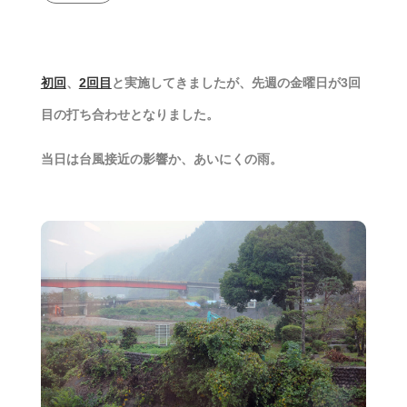
初回
、
2回目
と実施してきましたが、先週の金曜日が3回
目の打ち合わせとなりました。
当日は台風接近の影響か、あいにくの雨。