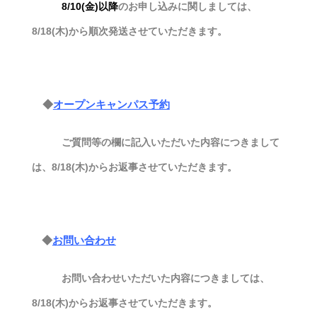
8/10(金)以降
のお申し込みに関しましては、
8/18(木)から順次発送させていただきます。
◆
オープンキャンパス予約
ご質問等の欄に記入いただいた内容につきまして
は、8/18(木)からお返事させていただきます。
◆
お問い合わせ
お問い合わせいただいた内容につきましては、
8/18(木)からお返事させていただきます。