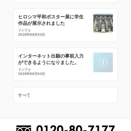
ヒロシマ平和ポスター展に学生
作品が展示されました
インフォ
2026年08月03日
インターネット出願の事前入力
ができるようになりました。
インフォ
2026年08月03日
すべて