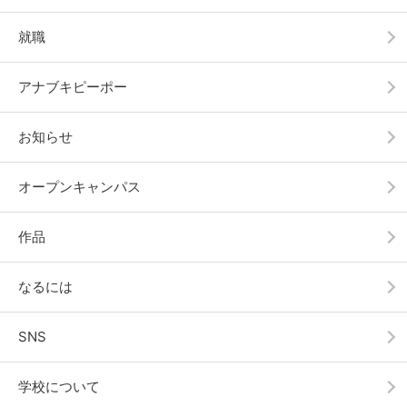
就職
アナブキピーポー
お知らせ
オープンキャンパス
作品
なるには
SNS
学校について