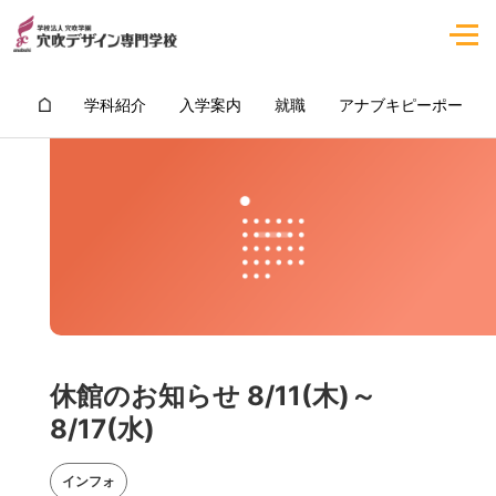
学科紹介
入学案内
就職
アナブキピーポー
休館のお知らせ 8/11(木)～
8/17(水)
インフォ