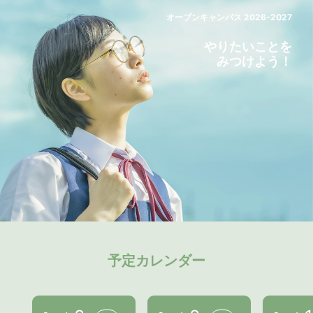
オープンキャンパス 2026-2027
やりたいことを
みつけよう！
予定カレンダー