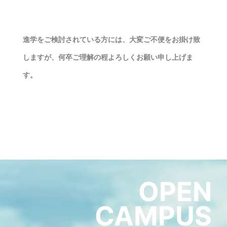
進学をご検討されている方には、大変ご不便をお掛け致
しますが、何卒ご理解の程よろしくお願い申し上げま
す。
OPEN
CAMPUS