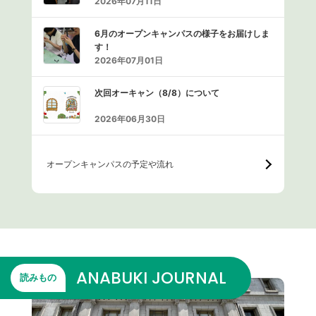
2026年07月11日
6月のオープンキャンパスの様子をお届けしま
す！
2026年07月01日
次回オーキャン（8/8）について
2026年06月30日
オープンキャンパスの予定や流れ
ANABUKI JOURNAL
読みもの