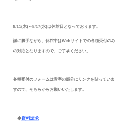
8/11(木)～8/17(水)は休館日となっております。
誠に勝手ながら、休館中はWebサイトでの各種受付のみ
の対応となりますので、ご了承ください。
各種受付のフォームは
青字の部分にリンク
を貼っていま
すので、そちらからお願いいたします。
◆
資料請求