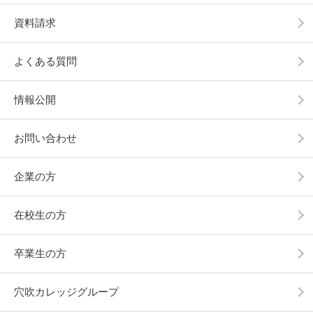
資料請求
よくある質問
情報公開
お問い合わせ
企業の方
在校生の方
卒業生の方
穴吹カレッジグループ