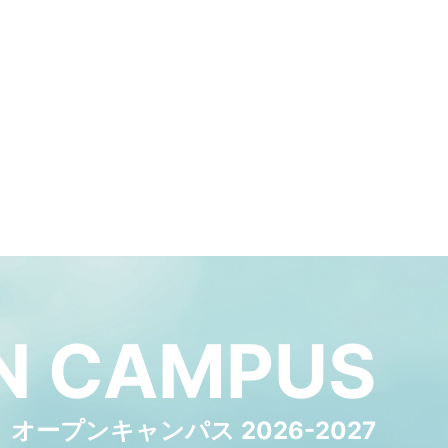
N
CAMPUS
オープンキャンパス 2026-2027