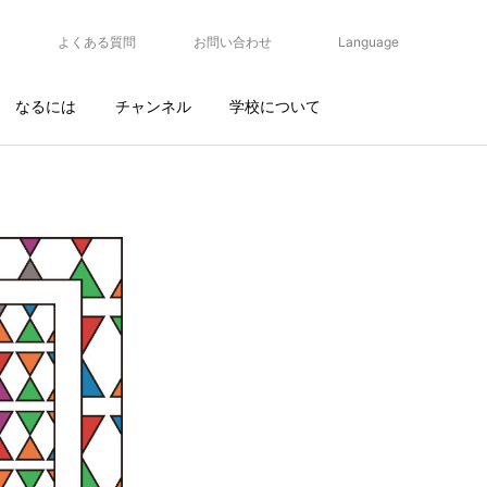
よくある質問
お問い合わせ
Language
なるには
チャンネル
学校について