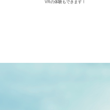
VRの体験もできます！