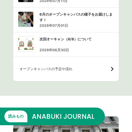
2026年07月11日
6月のオープンキャンパスの様子をお届けしま
す！
2026年07月01日
次回オーキャン（8/8）について
2026年06月30日
オープンキャンパスの予定や流れ
ANABUKI JOURNAL
読みもの