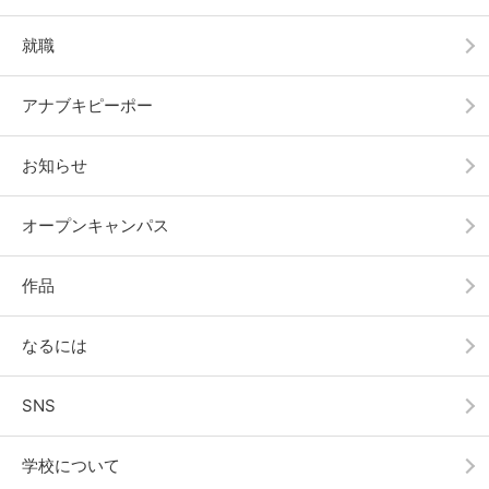
就職
アナブキピーポー
お知らせ
オープンキャンパス
作品
なるには
SNS
学校について