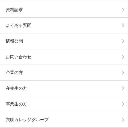
資料請求
よくある質問
情報公開
お問い合わせ
企業の方
在校生の方
卒業生の方
穴吹カレッジグループ