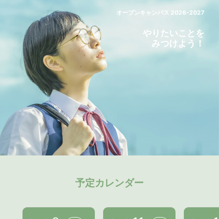
オープンキャンパス 2026-2027
やりたいことを
みつけよう！
予定カレンダー