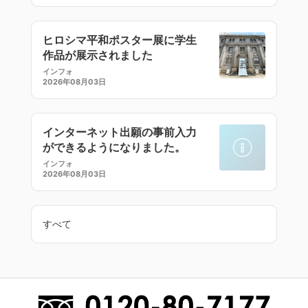
ヒロシマ平和ポスター展に学生
作品が展示されました
インフォ
2026年08月03日
インターネット出願の事前入力
ができるようになりました。
インフォ
2026年08月03日
すべて