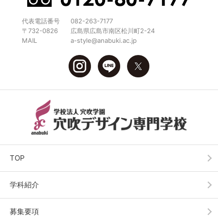
代表電話番号
082-263-7177
〒732-0826
広島県広島市南区松川町2-24
MAIL
a-style@anabuki.ac.jp
TOP
学科紹介
募集要項