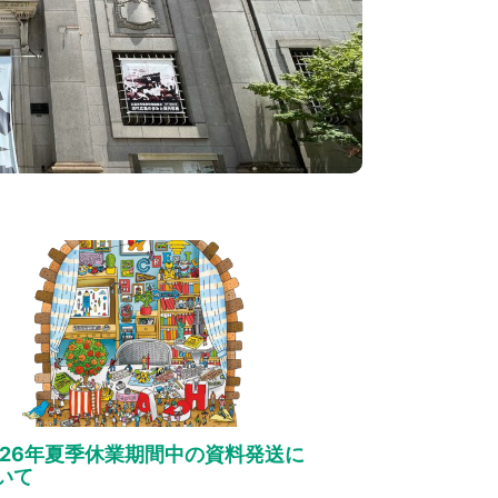
026年夏季休業期間中の資料発送に
いて