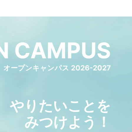
N
CAMPUS
オープンキャンパス 2026-2027
やりたいことを
みつけよう！