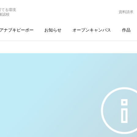
育てる環境
資料請求
確認校
アナブキピーポー
お知らせ
オープンキャンパス
作品