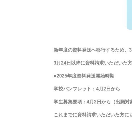
新年度の資料発送へ移行するため、3
3月24日以降に資料請求いただいた
■2025年度資料発送開始時期
学校パンフレット：4月2日から
学生募集要項：4月2日から（出願対
これまでに資料請求いただいた方に