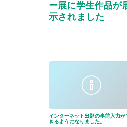
ー展に学生作品が
示されました
インターネット出願の事前入力が
きるようになりました。