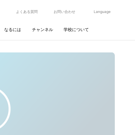
よくある質問
お問い合わせ
Language
なるには
チャンネル
学校について