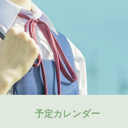
予定カレンダー