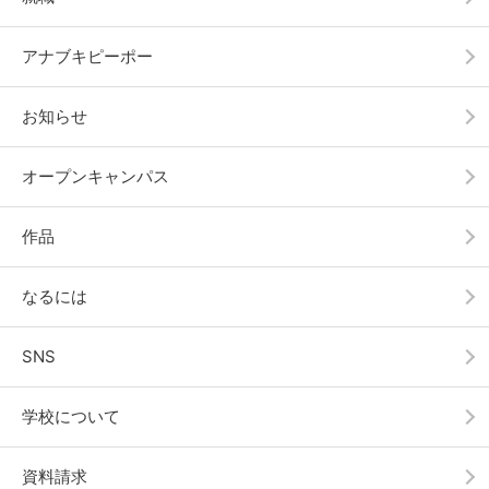
アナブキピーポー
お知らせ
オープンキャンパス
作品
なるには
SNS
学校について
資料請求