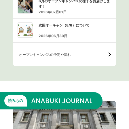
6月のオープンキャンパスの様子をお届けしま
す！
2026年07月01日
次回オーキャン（8/8）について
2026年06月30日
オープンキャンパスの予定や流れ
ANABUKI JOURNAL
読みもの