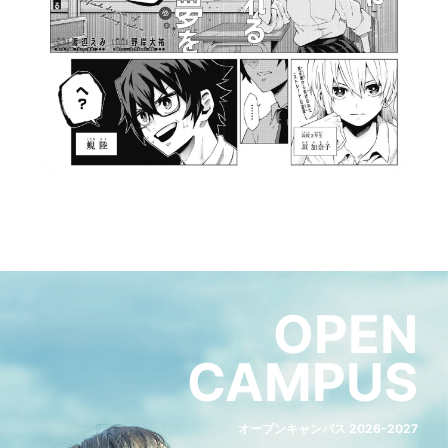
OPEN
CAMPUS
オープンキャンパス 2026-2027