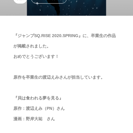
『ジャンプSQ.RISE 2020.SPRING』に、卒業生の作品
が掲載されました。
おめでとうございます！
原作を卒業生の渡辺えみさんが担当しています。
『貝は食われる夢を見る』
原作：渡辺えみ（PN）さん
漫画：野岸大祐 さん