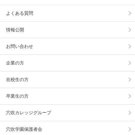
よくある質問
情報公開
お問い合わせ
企業の方
在校生の方
卒業生の方
穴吹カレッジグループ
穴吹学園保護者会