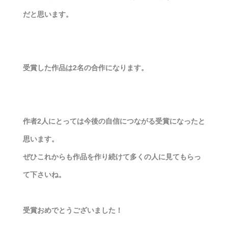
だと思います。
受賞した作品は2名の合作になります。
作者2人にとっては今後の自信につながる受賞になったと
思います。
ぜひこれからも作品を作り続けて多くの人に見てもらっ
て下さいね。
受賞おめでとうございました！