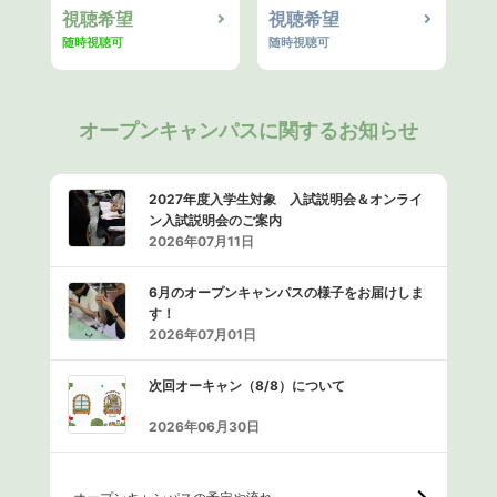
視聴希望
視聴希望
随時視聴可
随時視聴可
オープンキャンパスに関するお知らせ
2027年度入学生対象 入試説明会＆オンライ
ン入試説明会のご案内
2026年07月11日
6月のオープンキャンパスの様子をお届けしま
す！
2026年07月01日
次回オーキャン（8/8）について
2026年06月30日