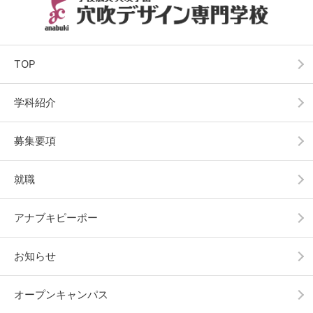
TOP
学科紹介
募集要項
就職
アナブキピーポー
お知らせ
オープンキャンパス