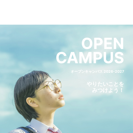
OPEN
CAMPUS
オープンキャンパス 2026-2027
やりたいことを
みつけよう！