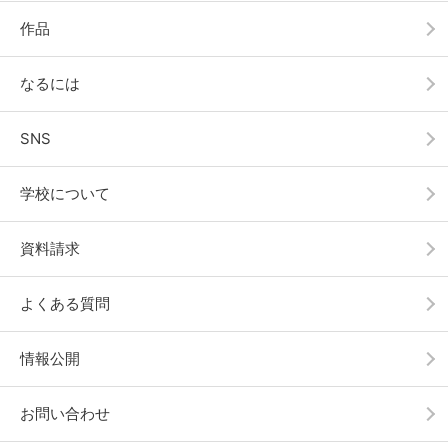
作品
なるには
SNS
学校について
資料請求
よくある質問
情報公開
お問い合わせ