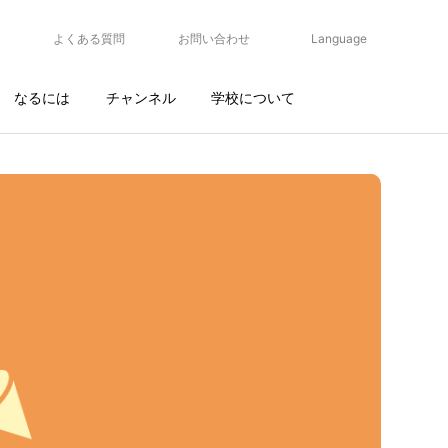
よくある質問
お問い合わせ
Language
なるには
チャンネル
学校について