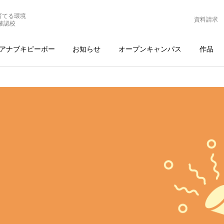
育てる環境
資料請求
確認校
アナブキピーポー
お知らせ
オープンキャンパス
作品