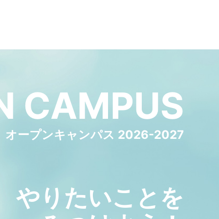
N
CAMPUS
オープンキャンパス 2026-2027
やりたいことを