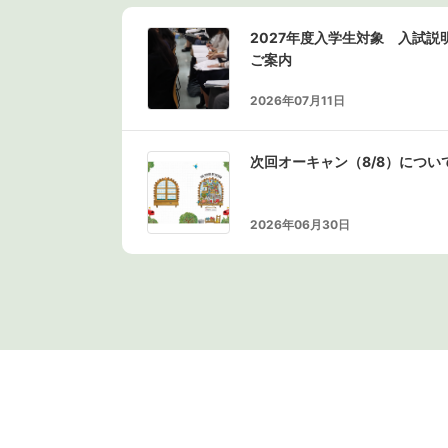
2027年度入学生対象 入試
ご案内
2026年07月11日
次回オーキャン（8/8）につい
2026年06月30日