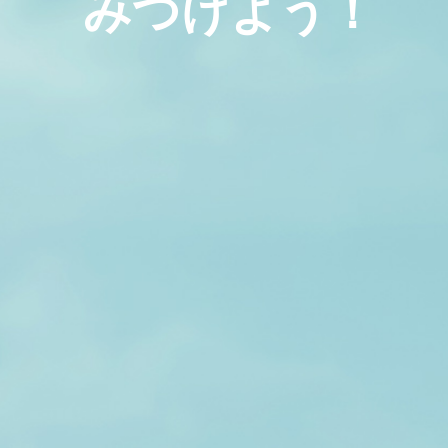
みつけよう！