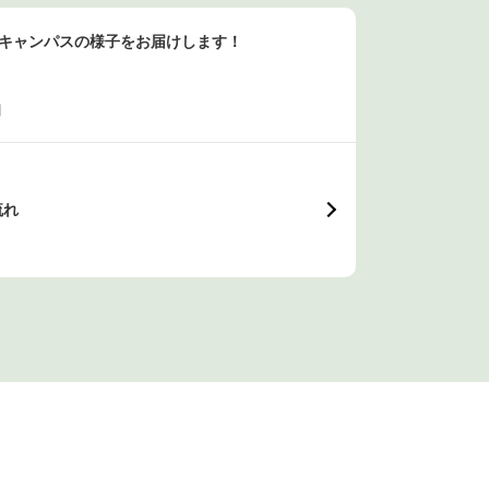
ンキャンパスの様子をお届けします！
日
流れ