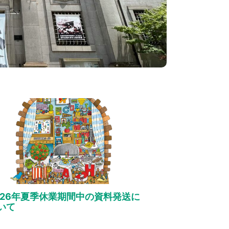
026年夏季休業期間中の資料発送に
いて