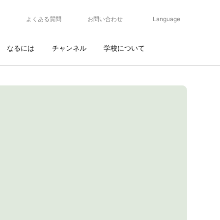
よくある質問
お問い合わせ
Language
なるには
チャンネル
学校について