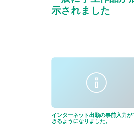
示されました
インターネット出願の事前入力が
きるようになりました。