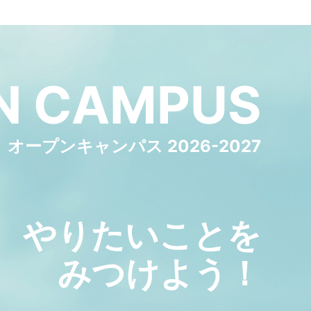
N
CAMPUS
オープンキャンパス 2026-2027
やりたいことを
みつけよう！