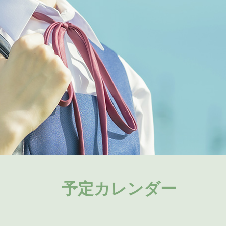
予定カレンダー