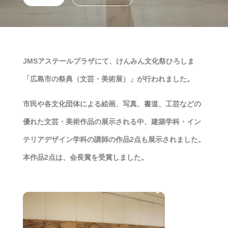
JMSアステールプラザにて、けんみん文化祭ひろしま
「広島市の祭典（文芸・美術展）」が行われました。
市民や各文化団体による絵画、写真、書道、工芸などの
優れた文芸・美術作品の展示される中、建築学科・イン
テリアデザイン学科の講師の作品2点も展示されました。
本作品2点は、会長賞を受賞しました。