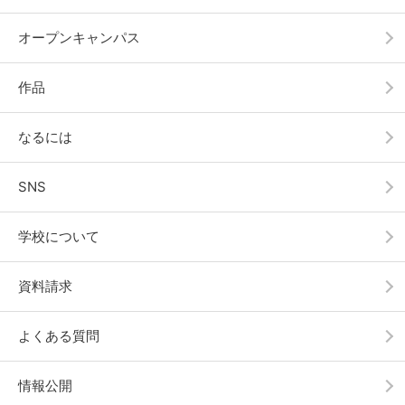
オープンキャンパス
作品
なるには
SNS
学校について
資料請求
よくある質問
情報公開