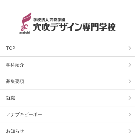
TOP
学科紹介
募集要項
就職
アナブキピーポー
お知らせ