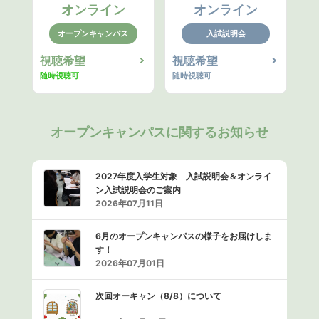
オンライン
オンライン
オープンキャンパス
入試説明会
視聴希望
視聴希望
随時視聴可
随時視聴可
オープンキャンパスに関するお知らせ
2027年度入学生対象 入試説明会＆オンライ
ン入試説明会のご案内
2026年07月11日
6月のオープンキャンパスの様子をお届けしま
す！
2026年07月01日
次回オーキャン（8/8）について