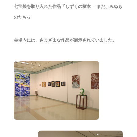
七宝焼を取り入れた作品『しずくの標本 -まだ、みぬも
のたち-』
会場内には、さまざまな作品が展示されていました。