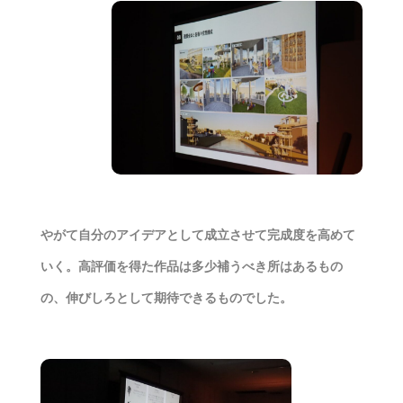
やがて自分のアイデアとして成立させて完成度を高めて
いく。高評価を得た作品は多少補うべき所はあるもの
の、伸びしろとして期待できるものでした。