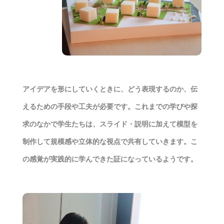
アイデアを形にしていくときに、どう表現するのか、伝
えるための手段や工夫が必要です。これまでの学びや探
求のなかで学生たちは、スライド・説明に加えて模型を
制作して規模感や立体的な視点で共有していきます。こ
の感覚が実践的に学んできた証になっているようです。