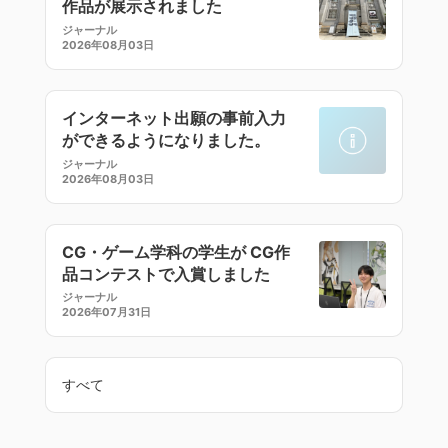
作品が展示されました
ジャーナル
2026年08月03日
インターネット出願の事前入力
ができるようになりました。
ジャーナル
2026年08月03日
CG・ゲーム学科の学生が CG作
品コンテストで入賞しました
ジャーナル
2026年07月31日
すべて