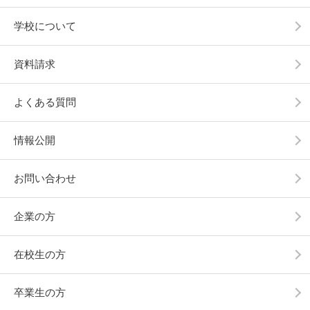
学校について
資料請求
よくある質問
情報公開
お問い合わせ
企業の方
在校生の方
卒業生の方