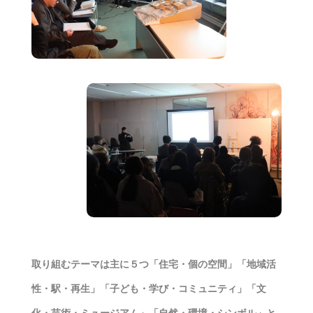
取り組むテーマは主に５つ「住宅・個の空間」「地域活
性・駅・再生」「子ども・学び・コミュニティ」「文