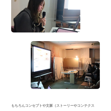
もちろんコンセプトや文脈（ストーリーやコンテクス