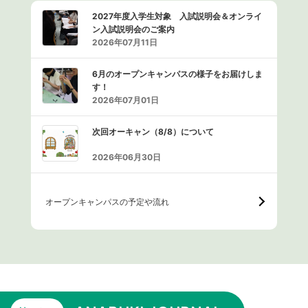
2027年度入学生対象 入試説明会＆オンライ
ン入試説明会のご案内
2026年07月11日
6月のオープンキャンパスの様子をお届けしま
す！
2026年07月01日
次回オーキャン（8/8）について
2026年06月30日
オープンキャンパスの予定や流れ