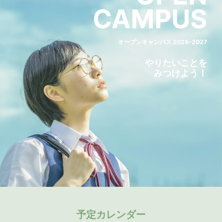
CAMPUS
オープンキャンパス 2026-2027
やりたいことを
みつけよう！
予定カレンダー