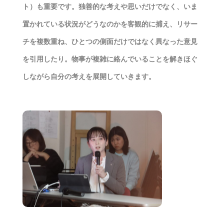
ト）も重要です。独善的な考えや思いだけでなく、いま
置かれている状況がどうなのかを客観的に捕え、リサー
チを複数重ね、ひとつの側面だけではなく異なった意見
を引用したり。物事が複雑に絡んでいることを解きほぐ
しながら自分の考えを展開していきます。