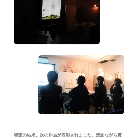
審査の結果、次の作品が表彰されました。残念ながら賞