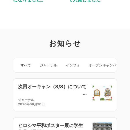
お知らせ
すべて
ジャーナル
インフォ
オープンキャンパス
次回オーキャン（8/8）について
ジャーナル
2026年06月30日
ヒロシマ平和ポスター展に学生