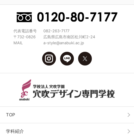
代表電話番号
082-263-7177
〒732-0826
広島県広島市南区松川町2-24
MAIL
a-style@anabuki.ac.jp
TOP
学科紹介