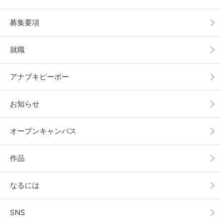
募集要項
就職
アナブキピーポー
お知らせ
オープンキャンパス
作品
なるには
SNS