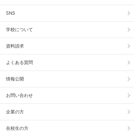
SNS
学校について
資料請求
よくある質問
情報公開
お問い合わせ
企業の方
在校生の方