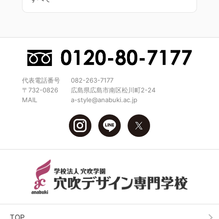
代表電話番号
082-263-7177
〒732-0826
広島県広島市南区松川町2-24
MAIL
a-style@anabuki.ac.jp
TOP