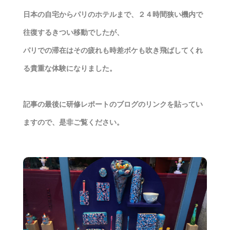
日本の自宅からパリのホテルまで、２４時間狭い機内で
往復するきつい移動でしたが、
パリでの滞在はその疲れも時差ボケも吹き飛ばしてくれ
る貴重な体験になりました。
記事の最後に研修レポートのブログのリンクを貼ってい
ますので、是非ご覧ください。