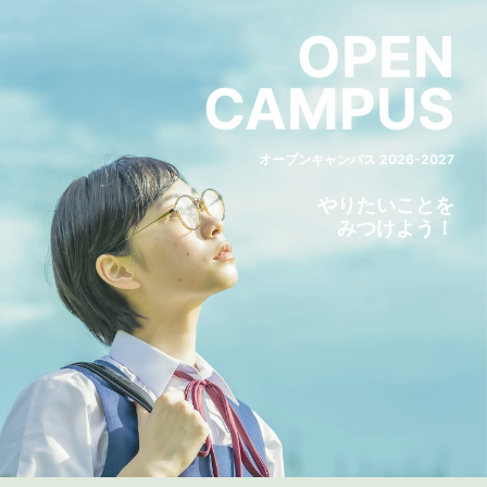
OPEN
CAMPUS
オープンキャンパス 2026-2027
やりたいことを
みつけよう！