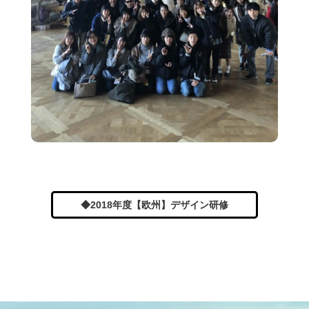
◆2018年度【欧州】デザイン研修