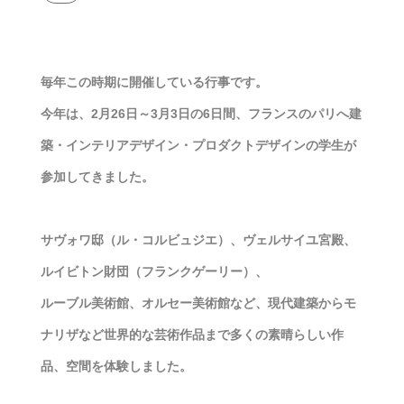
毎年この時期に開催している行事です。
今年は、2月26日～3月3日の6日間、フランスのパリへ建
築・インテリアデザイン・プロダクトデザインの学生が
参加してきました。
サヴォワ邸（ル・コルビュジエ）、ヴェルサイユ宮殿、
ルイビトン財団（フランクゲーリー）、
ルーブル美術館、オルセー美術館など、現代建築からモ
ナリザなど世界的な芸術作品まで多くの素晴らしい作
品、空間を体験しました。