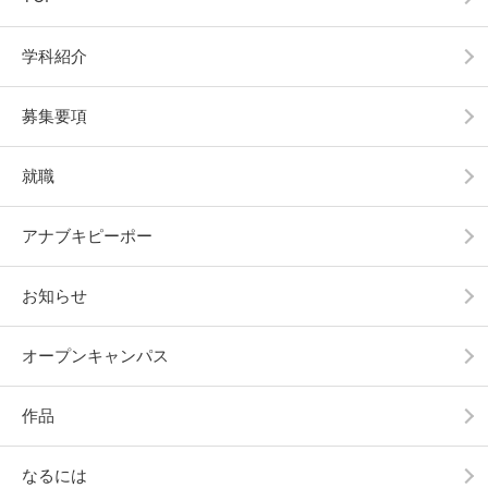
学科紹介
募集要項
就職
アナブキピーポー
お知らせ
オープンキャンパス
作品
なるには