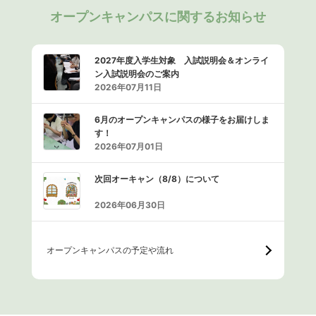
オープンキャンパスに関するお知らせ
2027年度入学生対象 入試説明会＆オンライ
ン入試説明会のご案内
2026年07月11日
6月のオープンキャンパスの様子をお届けしま
す！
2026年07月01日
次回オーキャン（8/8）について
2026年06月30日
オープンキャンパスの予定や流れ