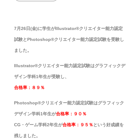
7月26日(金)に学生がIllustrator®クリエイター能力認定
試験とPhotoshop®クリエイター能力認定試験を受験し
ました。
Illustrator®クリエイター能力認定試験はグラフィックデ
ザイン学科1年生が受験し、
合格率：８９％
Photoshop®クリエイター能力認定試験はグラフィック
デザイン学科1年生が
合格率：９０％
CG・ゲーム学科2年生が
合格率：９５％
という好成績を
残しました。