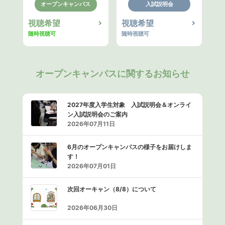
オープンキャンパス
入試説明会
視聴希望
視聴希望
随時視聴可
随時視聴可
オープンキャンパスに関するお知らせ
2027年度入学生対象 入試説明会＆オンライ
ン入試説明会のご案内
2026年07月11日
6月のオープンキャンパスの様子をお届けしま
す！
2026年07月01日
次回オーキャン（8/8）について
2026年06月30日