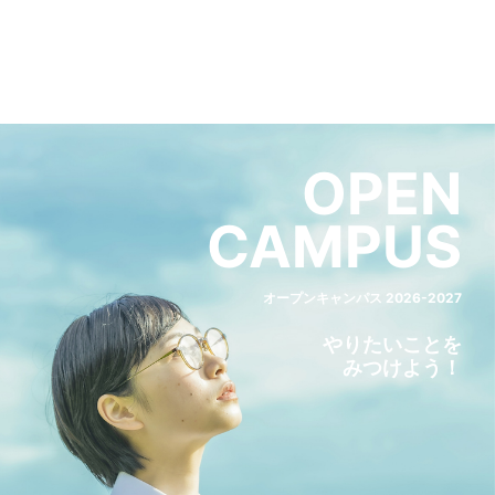
OPEN
CAMPUS
オープンキャンパス 2026-2027
やりたいことを
みつけよう！