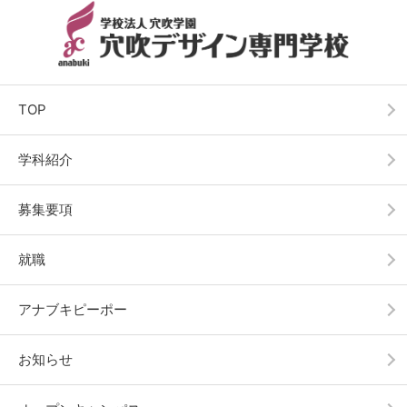
TOP
学科紹介
募集要項
就職
アナブキピーポー
お知らせ