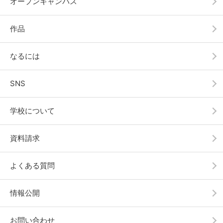
オープンキャンパス
作品
なるには
SNS
学校について
資料請求
よくある質問
情報公開
お問い合わせ