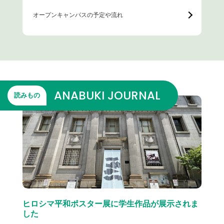
オープンキャンパスの予定や流れ
ANABUKI JOURNAL
読みもの
ヒロシマ平和ポスター展に学生作品が展示されま
した