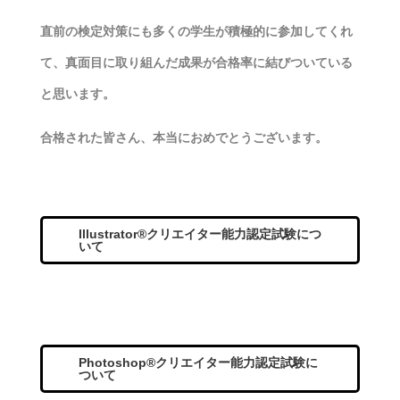
直前の検定対策にも多くの学生が積極的に参加してくれ
て、真面目に取り組んだ成果が合格率に結びついている
と思います。
合格された皆さん、本当におめでとうございます。
Illustrator®クリエイター能力認定試験につ
いて
Photoshop®クリエイター能力認定試験に
ついて