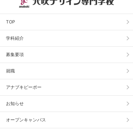
TOP
学科紹介
募集要項
就職
アナブキピーポー
お知らせ
オープンキャンパス