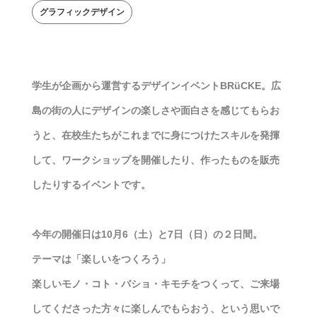
グラフィックデザイン
学生が企画から運営するデザインイベントBRüCKE。広
島の街の人にデザインの楽しさや面白さを感じてもらお
うと、在校生たちがこれまでに身につけたスキルを発揮
して、ワークショップを開催したり、作ったものを販売
したりするイベントです。
今年の開催日は10月6（土）と7日（日）の２日間。
テーマは「楽しいをつくろう」
楽しいモノ・コト・バショ・キモチをつくって、ご来場
してくださった方々に楽しんでもらおう、という思いで