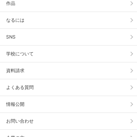
作品
なるには
SNS
学校について
資料請求
よくある質問
情報公開
お問い合わせ