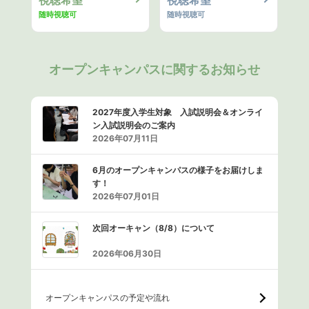
随時視聴可
随時視聴可
オープンキャンパスに関するお知らせ
2027年度入学生対象 入試説明会＆オンライ
ン入試説明会のご案内
2026年07月11日
6月のオープンキャンパスの様子をお届けしま
す！
2026年07月01日
次回オーキャン（8/8）について
2026年06月30日
オープンキャンパスの予定や流れ