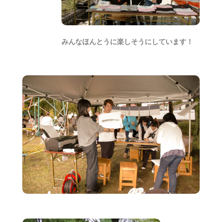
みんなほんとうに楽しそうにしています！