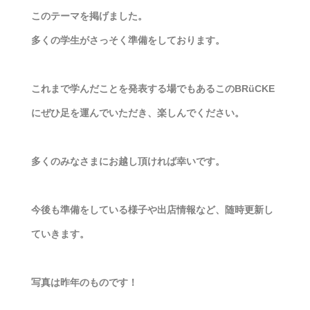
このテーマを掲げました。
多くの学生がさっそく準備をしております。
これまで学んだことを発表する場でもあるこのBRüCKE
にぜひ足を運んでいただき、楽しんでください。
多くのみなさまにお越し頂ければ幸いです。
今後も準備をしている様子や出店情報など、随時更新し
ていきます。
写真は昨年のものです！