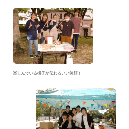
楽しんでいる様子が伝わるいい笑顔！