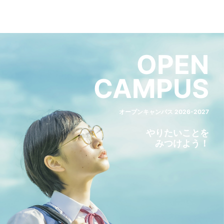
OPEN
CAMPUS
オープンキャンパス 2026-2027
やりたいことを
みつけよう！