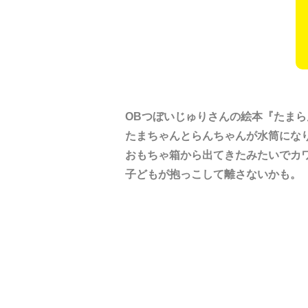
OBつぼいじゅりさんの絵本『たま
たまちゃんとらんちゃんが水筒にな
おもちゃ箱から出てきたみたいでカ
子どもが抱っこして離さないかも。