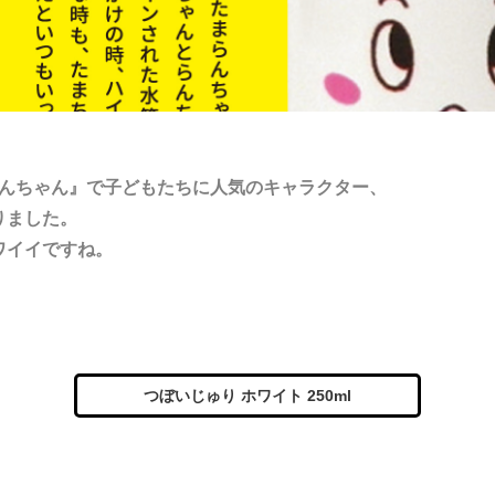
らんちゃん』で子どもたちに人気のキャラクター、
りました。
ワイイですね。
つぼいじゅり ホワイト 250ml