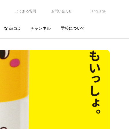
よくある質問
お問い合わせ
Language
なるには
チャンネル
学校について