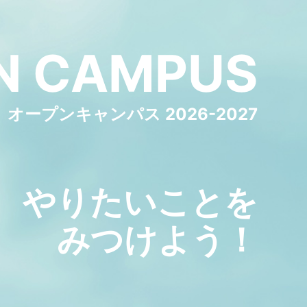
N
CAMPUS
オープンキャンパス 2026-2027
やりたいことを
みつけよう！