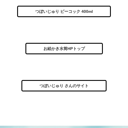
つぼいじゅり ピーコック 400ml
お絵かき水筒HPトップ
つぼいじゅり さんのサイト