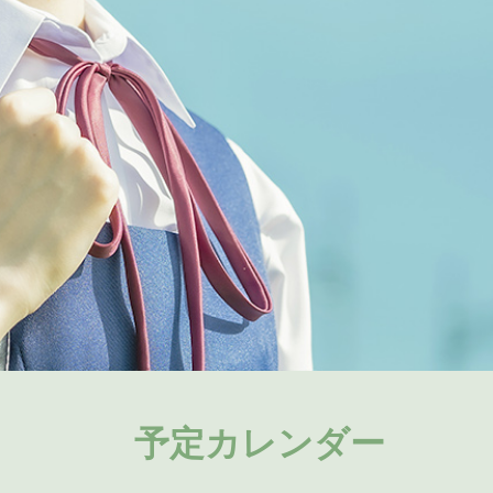
予定カレンダー