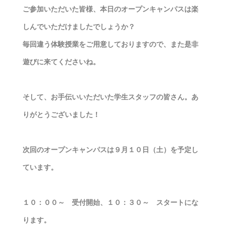
ご参加いただいた皆様、本日のオープンキャンパスは楽
しんでいただけましたでしょうか？
毎回違う体験授業をご用意しておりますので、また是非
遊びに来てくださいね。
そして、お手伝いいただいた学生スタッフの皆さん。あ
りがとうございました！
次回のオープンキャンパスは９月１０日（土）を予定し
ています。
１０：００～ 受付開始、１０：３０～ スタートにな
ります。