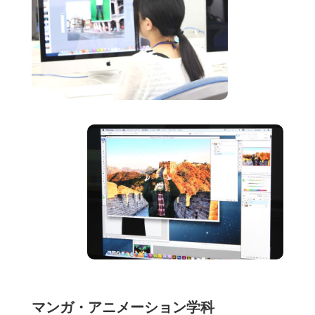
マンガ・アニメーション学科