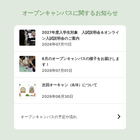
オープンキャンパスに関するお知らせ
2027年度入学生対象 入試説明会＆オンライ
ン入試説明会のご案内
2026年07月11日
6月のオープンキャンパスの様子をお届けしま
す！
2026年07月01日
次回オーキャン（8/8）について
2026年06月30日
オープンキャンパスの予定や流れ