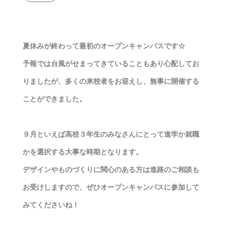
夏休みが終わって最初のオープンキャンパスです☆
予報では台風がせまってきていることもあり心配してお
りましたが、多くの来校者をお迎えし、無事に開催する
ことができました。
９月といえば高校３年生のみなさんにとって進学か就職
かを選択する大事な時期となります。
デザインやものづくりに関心のある方は進路のご相談も
お受けしますので、ぜひオープンキャンパスに参加して
みてくださいね！