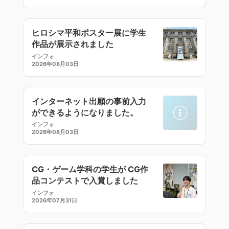
ヒロシマ平和ポスター展に学生
作品が展示されました
インフォ
2026年08月03日
インターネット出願の事前入力
ができるようになりました。
インフォ
2026年08月03日
CG・ゲーム学科の学生が CG作
品コンテストで入賞しました
インフォ
2026年07月31日