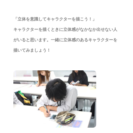
「立体を意識してキャラクターを描こう！」
キャラクターを描くときに立体感がなかなか出せない人
がいると思います。一緒に立体感のあるキャラクターを
描いてみましょう！