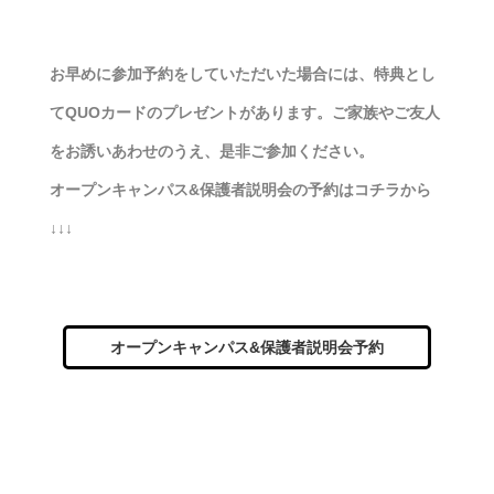
お早めに参加予約をしていただいた場合には、特典とし
てQUOカードのプレゼントがあります。ご家族やご友人
をお誘いあわせのうえ、是非ご参加ください。
オープンキャンパス&保護者説明会の予約はコチラから
↓↓↓
オープンキャンパス&保護者説明会予約