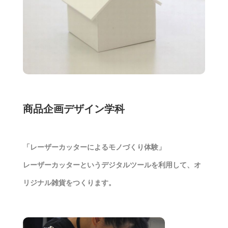
商品企画デザイン学科
「レーザーカッターによるモノづくり体験」
レーザーカッターというデジタルツールを利用して、オ
リジナル雑貨をつくります。