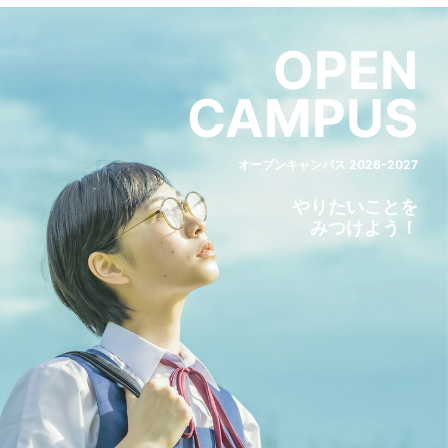
OPEN
CAMPUS
オープンキャンパス 2026-2027
やりたいことを
みつけよう！