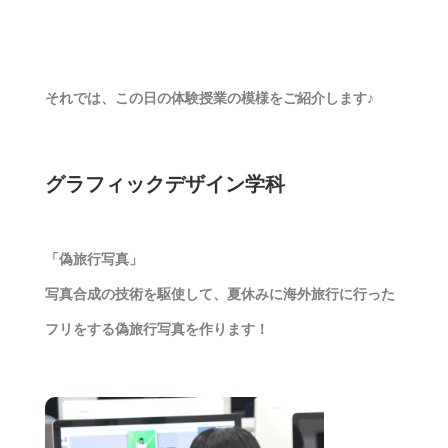
それでは、この日の体験授業の模様をご紹介します♪
グラフィックデザイン学科
「偽旅行写真」
写真合成の技術を駆使して、夏休みに海外旅行に行った
フリをする偽旅行写真を作ります！