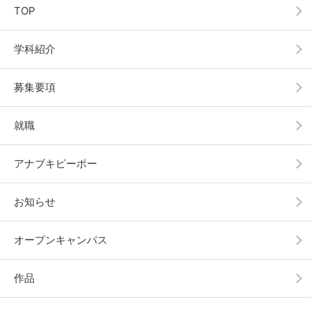
TOP
学科紹介
募集要項
就職
アナブキピーポー
お知らせ
オープンキャンパス
作品