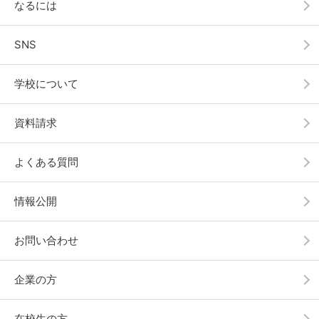
なるには
SNS
学校について
資料請求
よくある質問
情報公開
お問い合わせ
企業の方
在校生の方