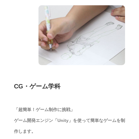
CG・ゲーム学科
「超簡単！ゲーム制作に挑戦」
ゲーム開発エンジン「Unity」を使って簡単なゲームを制
作します。