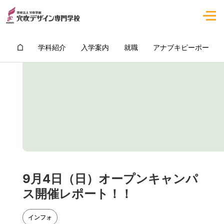
学科紹介
入学案内
就職
アナブキピーポー
9月4日（日）オープンキャンパ
ス開催レポート！！
インフォ