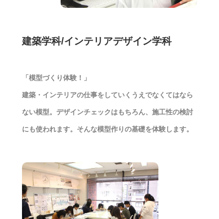
建築学科/インテリアデザイン学科
「模型づくり体験！」
建築・インテリアの仕事をしていくうえでなくてはなら
ない模型。デザインチェックはもちろん、施工性の検討
にも使われます。そんな模型作りの基礎を体験します。