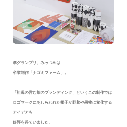
準グランプリ、みっつめは
卒業制作「ナゴミファーム」。
「祖母の営む畑のブランディング」というこの制作では
ロゴマークにあしらわれた帽子が野菜や果物に変化する
アイデアも
好評を得ていました。