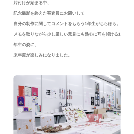
片付けが始まる中、
記念撮影を終えた審査員にお願いして
自分の制作に関してコメントをもらう1年生がちらほら。
メモを取りながら少し厳しい意見にも熱心に耳を傾ける1
年生の姿に、
来年度が楽しみになりました。