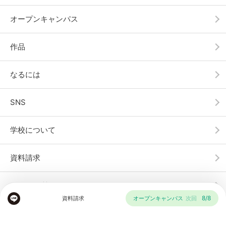
オープンキャンパス
作品
なるには
SNS
学校について
資料請求
よくある質問
8/8
資料請求
オープンキャンパス
次回
情報公開