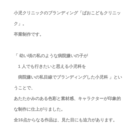
小児クリニックのブランディング「ぱおこどもクリニッ
ク」。
卒業制作です。
「 幼い頃の私のような病院嫌いの子が
1 人でも行きたいと思える小児科を
病院嫌いの私目線でブランディングした小児科 」とい
うことで、
あたたかみのある色彩と素材感、キャラクターが印象的
な制作に仕上がりました。
全16点からなる作品は、見た目にも迫力があります。