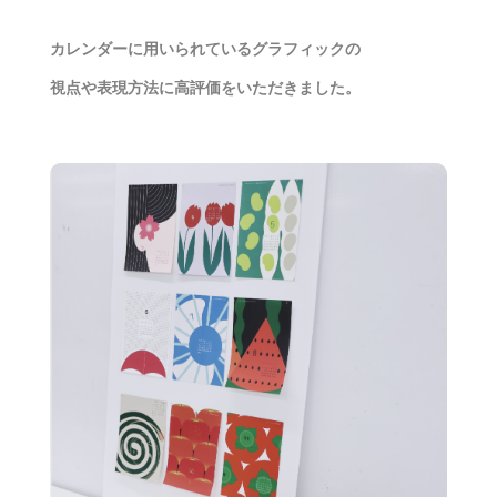
カレンダーに用いられているグラフィックの
視点や表現方法に高評価をいただきました。