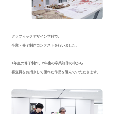
グラフィックデザイン学科で、
卒業・修了制作コンテストを行いました。
1年生の修了制作、2年生の卒業制作の中から
審査員をお招きして優れた作品を選んでいただきます。