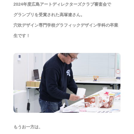
2024年度広島アートディレクターズクラブ審査会で
グランプリを受賞された高塚遼さん。
穴吹デザイン専門学校グラフィックデザイン学科の卒業
生です！
もうお一方は、