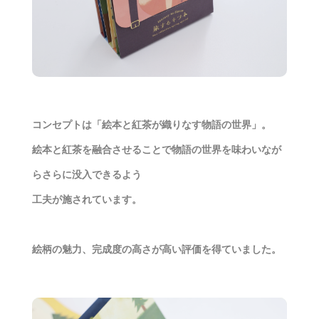
コンセプトは「絵本と紅茶が織りなす物語の世界」。
絵本と紅茶を融合させることで物語の世界を味わいなが
らさらに没入できるよう
工夫が施されています。
絵柄の魅力、完成度の高さが高い評価を得ていました。