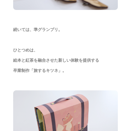
続いては、準グランプリ。
ひとつめは、
絵本と紅茶を融合させた新しい体験を提供する
卒業制作「旅するキツネ」。