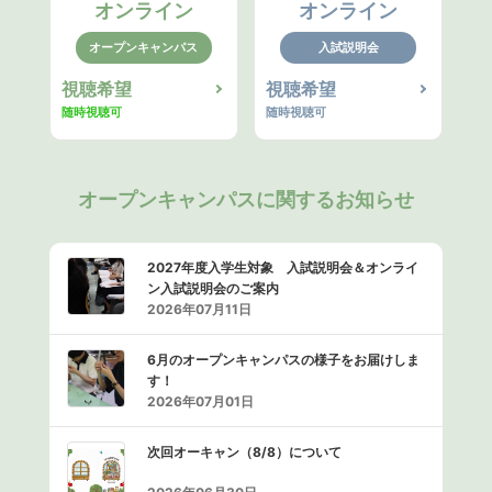
オンライン
オンライン
オープンキャンパス
入試説明会
視聴希望
視聴希望
随時視聴可
随時視聴可
オープンキャンパスに関するお知らせ
2027年度入学生対象 入試説明会＆オンライ
ン入試説明会のご案内
2026年07月11日
6月のオープンキャンパスの様子をお届けしま
す！
2026年07月01日
次回オーキャン（8/8）について