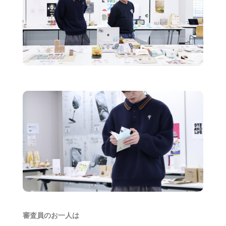
審査員のお一人は