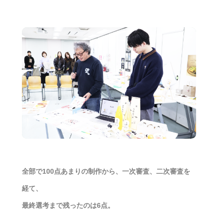
全部で100点あまりの制作から、一次審査、二次審査を
経て、
最終選考まで残ったのは6点。