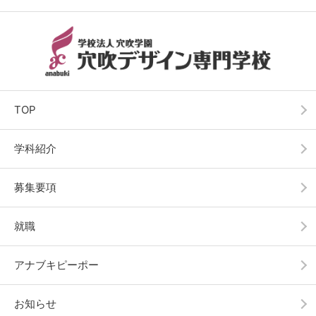
TOP
学科紹介
募集要項
就職
アナブキピーポー
お知らせ