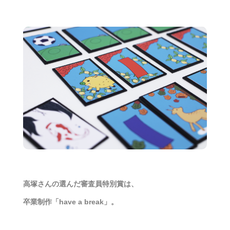
高塚さんの選んだ審査員特別賞は、
卒業制作「have a break」。