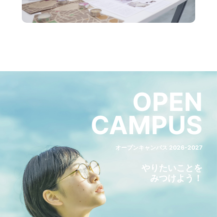
OPEN
CAMPUS
オープンキャンパス 2026-2027
やりたいことを
みつけよう！