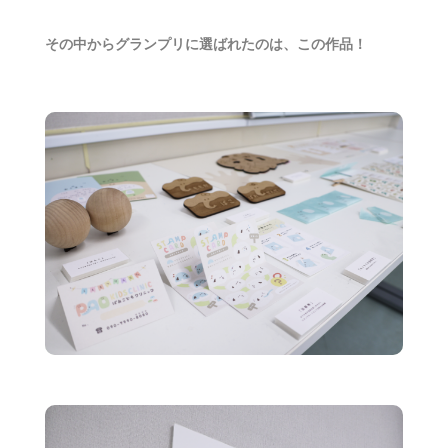
その中からグランプリに選ばれたのは、この作品！