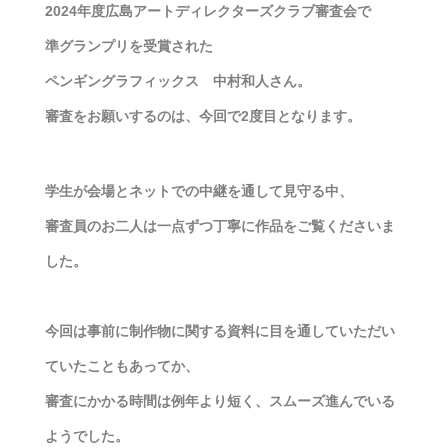
2024年度広島アートディレクターズクラブ審査会で
準グランプリを受賞された
ペンギングラフィックス 中村和人さん。
審査をお願いするのは、今回で2度目となります。
学生が会場とネットでの中継を通して見守る中、
審査員のお二人は一点ずつ丁寧に作品をご覧くださいま
した。
今回は事前に制作物に関する資料に目を通していただい
ていたこともあってか、
審査にかかる時間は例年より短く、スムーズ進んでいる
ようでした。