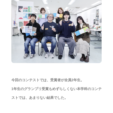
今回のコンテストでは、受賞者が全員2年生。
1年生のグランプリ受賞もめずらしくない本学科のコンテ
ストでは、あまりない結果でした。