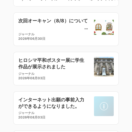
次回オーキャン（8/8）について
ジャーナル
2026年06月30日
ヒロシマ平和ポスター展に学生
作品が展示されました
ジャーナル
2026年08月03日
インターネット出願の事前入力
ができるようになりました。
ジャーナル
2026年08月03日