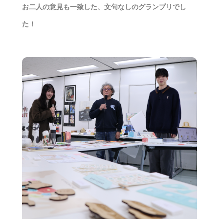
お二人の意見も一致した、文句なしのグランプリでし
た！