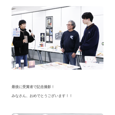
最後に受賞者で記念撮影！
みなさん、おめでとうございます！！