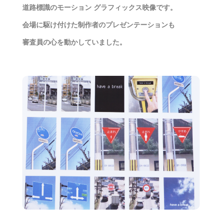
道路標識のモーション グラフィックス映像です。
会場に駆け付けた制作者のプレゼンテーションも
審査員の心を動かしていました。