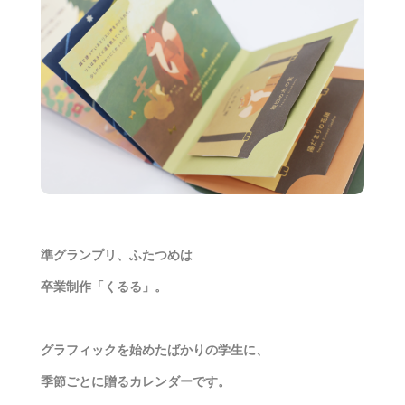
準グランプリ、ふたつめは
卒業制作「くるる」。
グラフィックを始めたばかりの学生に、
季節ごとに贈るカレンダーです。