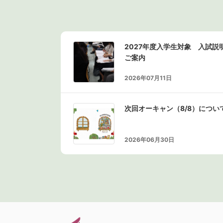
2027年度入学生対象 入試
ご案内
2026年07月11日
次回オーキャン（8/8）につい
2026年06月30日