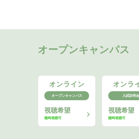
オープンキャンパス
オンライン
オンラ
オープンキャンパス
入試説明
視聴希望
視聴希望
随時視聴可
随時視聴可