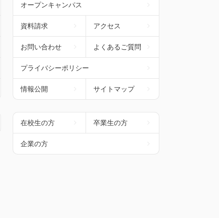
オープンキャンパス
資料請求
アクセス
お問い合わせ
よくあるご質問
プライバシーポリシー
情報公開
サイトマップ
在校生の方
卒業生の方
企業の方