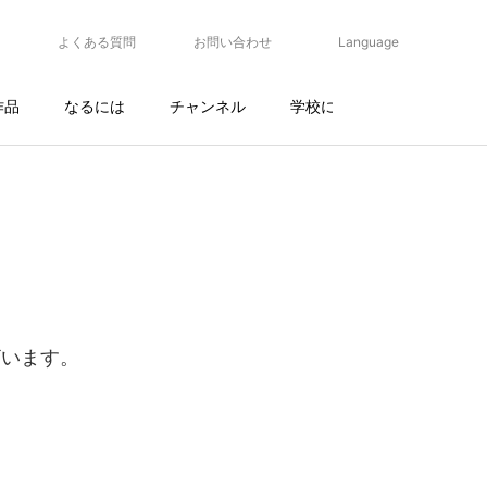
よくある質問
お問い合わせ
Language
作品
なるには
チャンネル
学校について
ざいます。