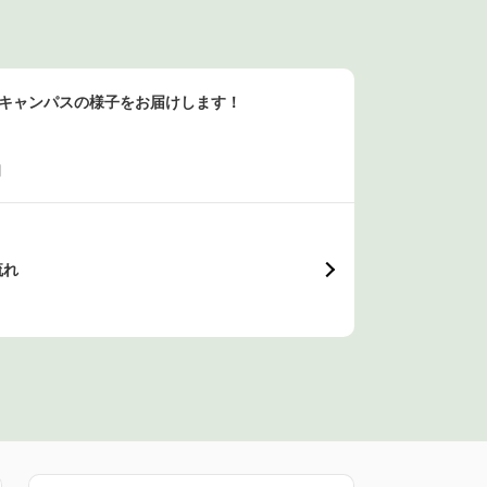
ンキャンパスの様子をお届けします！
日
流れ